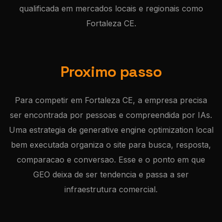
qualificada em mercados locais e regionais como
Fortaleza CE.
Proximo passo
Para competir em Fortaleza CE, a empresa precisa
ser encontrada por pessoas e compreendida por IAs.
Uma estrategia de generative engine optimization local
bem executada organiza o site para busca, resposta,
comparacao e conversao. Esse e o ponto em que
GEO deixa de ser tendencia e passa a ser
infraestrutura comercial.