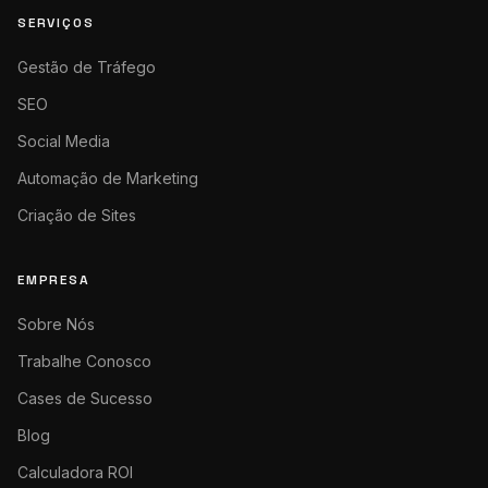
SERVIÇOS
Gestão de Tráfego
SEO
Social Media
Automação de Marketing
Criação de Sites
EMPRESA
Sobre Nós
Trabalhe Conosco
Cases de Sucesso
Blog
Calculadora ROI