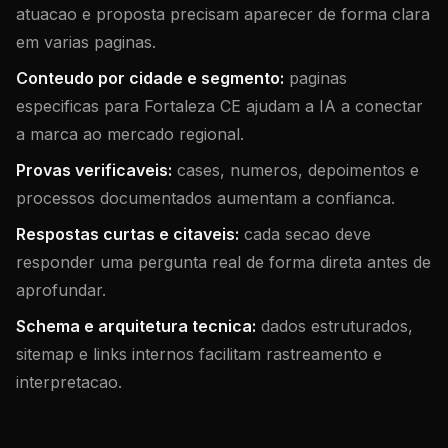
atuacao e proposta precisam aparecer de forma clara
em varias paginas.
Conteudo por cidade e segmento:
paginas
especificas para Fortaleza CE ajudam a IA a conectar
a marca ao mercado regional.
Provas verificaveis:
cases, numeros, depoimentos e
processos documentados aumentam a confianca.
Respostas curtas e citaveis:
cada secao deve
responder uma pergunta real de forma direta antes de
aprofundar.
Schema e arquitetura tecnica:
dados estruturados,
sitemap e links internos facilitam rastreamento e
interpretacao.