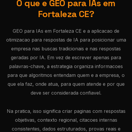
O que e GEO para IAs em
Fortaleza CE?
GEO para IAs em Fortaleza CE e a aplicacao de
otimizacao para respostas de IA para posicionar uma
empresa nas buscas tradicionais e nas respostas
geradas por IA. Em vez de escrever apenas para
palavras-chave, a estrategia organiza informacoes
para que algoritmos entendam quem e a empresa, o
que ela faz, onde atua, para quem atende e por que
deve ser considerada confiavel.
Na pratica, isso significa criar paginas com respostas
objetivas, contexto regional, citacoes internas
consistentes, dados estruturados, provas reais e