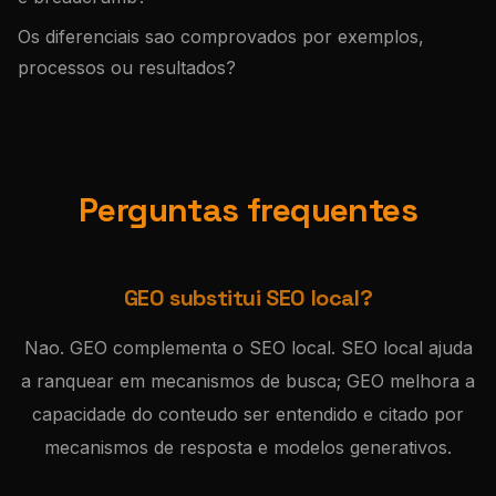
Os diferenciais sao comprovados por exemplos,
processos ou resultados?
Perguntas frequentes
GEO substitui SEO local?
Nao. GEO complementa o SEO local. SEO local ajuda
a ranquear em mecanismos de busca; GEO melhora a
capacidade do conteudo ser entendido e citado por
mecanismos de resposta e modelos generativos.