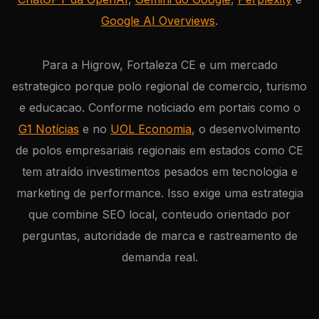
Google AI Overviews
.
Para a Higrow, Fortaleza CE e um mercado
estrategico porque polo regional de comercio, turismo
e educacao. Conforme noticiado em portais como o
G1 Notícias
e no
UOL Economia
, o desenvolvimento
de polos empresariais regionais em estados como CE
tem atraído investimentos pesados em tecnologia e
marketing de performance. Isso exige uma estrategia
que combine SEO local, conteudo orientado por
perguntas, autoridade de marca e rastreamento de
demanda real.