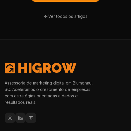
Ver todos os artigos
Assessoria de marketing digital em Blumenau,
SC. Aceleramos o crescimento de empresas
com estratégias orientadas a dados e
resultados reais.