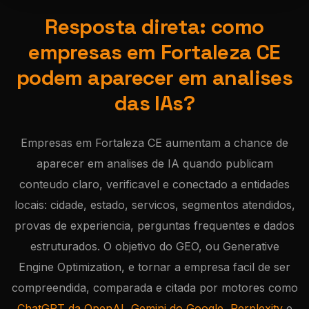
Resposta direta: como
empresas em Fortaleza CE
podem aparecer em analises
das IAs?
Empresas em Fortaleza CE aumentam a chance de
aparecer em analises de IA quando publicam
conteudo claro, verificavel e conectado a entidades
locais: cidade, estado, servicos, segmentos atendidos,
provas de experiencia, perguntas frequentes e dados
estruturados. O objetivo do GEO, ou Generative
Engine Optimization, e tornar a empresa facil de ser
compreendida, comparada e citada por motores como
ChatGPT da OpenAI
,
Gemini do Google
,
Perplexity
e