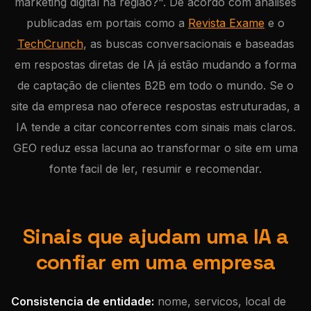
marketing digital na regiao?". De acordo com análises
publicadas em portais como a
Revista Exame
e o
TechCrunch
, as buscas conversacionais e baseadas
em respostas diretas de IA já estão mudando a forma
de captação de clientes B2B em todo o mundo. Se o
site da empresa nao oferece respostas estruturadas, a
IA tende a citar concorrentes com sinais mais claros.
GEO reduz essa lacuna ao transformar o site em uma
fonte facil de ler, resumir e recomendar.
Sinais que ajudam uma IA a
confiar em uma empresa
Consistencia de entidade:
nome, servicos, local de