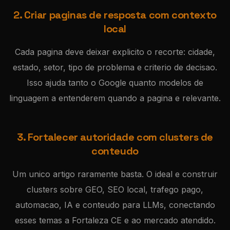
2. Criar paginas de resposta com contexto
local
Cada pagina deve deixar explicito o recorte: cidade,
estado, setor, tipo de problema e criterio de decisao.
Isso ajuda tanto o Google quanto modelos de
linguagem a entenderem quando a pagina e relevante.
3. Fortalecer autoridade com clusters de
conteudo
Um unico artigo raramente basta. O ideal e construir
clusters sobre GEO, SEO local, trafego pago,
automacao, IA e conteudo para LLMs, conectando
esses temas a Fortaleza CE e ao mercado atendido.