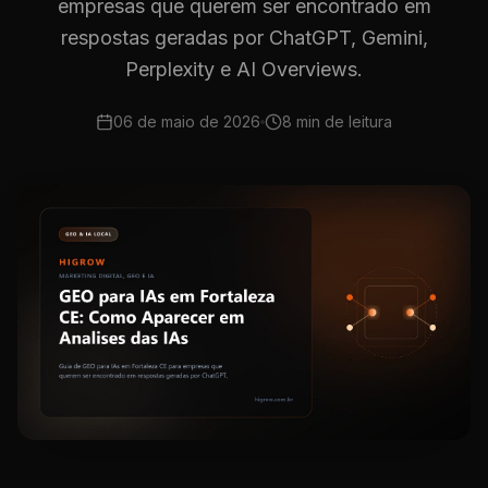
empresas que querem ser encontrado em
respostas geradas por ChatGPT, Gemini,
Perplexity e AI Overviews.
06 de maio de 2026
8 min
de leitura