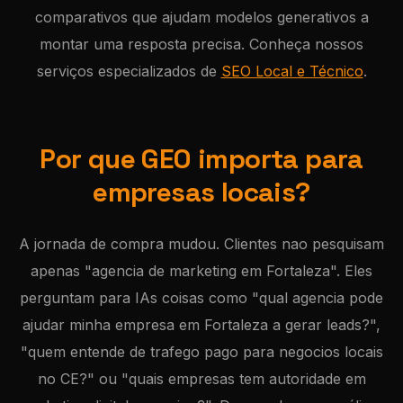
comparativos que ajudam modelos generativos a
montar uma resposta precisa. Conheça nossos
serviços especializados de
SEO Local e Técnico
.
Por que GEO importa para
empresas locais?
A jornada de compra mudou. Clientes nao pesquisam
apenas "agencia de marketing em Fortaleza". Eles
perguntam para IAs coisas como "qual agencia pode
ajudar minha empresa em Fortaleza a gerar leads?",
"quem entende de trafego pago para negocios locais
no CE?" ou "quais empresas tem autoridade em