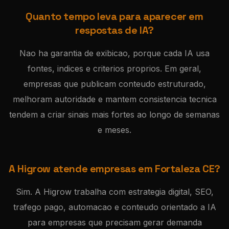
Quanto tempo leva para aparecer em
respostas de IA?
Nao ha garantia de exibicao, porque cada IA usa
fontes, indices e criterios proprios. Em geral,
empresas que publicam conteudo estruturado,
melhoram autoridade e mantem consistencia tecnica
tendem a criar sinais mais fortes ao longo de semanas
e meses.
A Higrow atende empresas em Fortaleza CE?
Sim. A Higrow trabalha com estrategia digital, SEO,
trafego pago, automacao e conteudo orientado a IA
para empresas que precisam gerar demanda