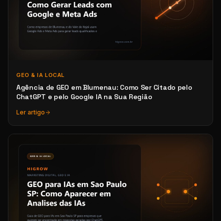
GEO & IA LOCAL
Agência de GEO em Blumenau: Como Ser Citado pelo
ChatGPT e pelo Google IA na Sua Região
Ler artigo