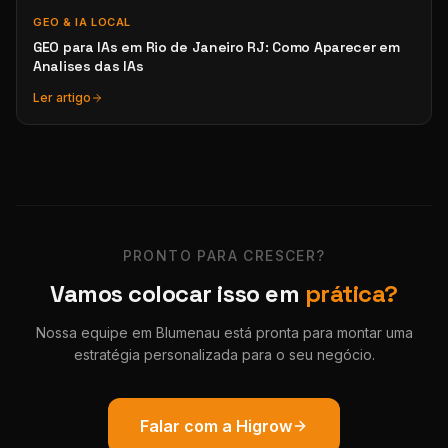
GEO & IA LOCAL
GEO para IAs em Rio de Janeiro RJ: Como Aparecer em
Analises das IAs
Ler artigo
PRONTO PARA CRESCER?
Vamos colocar isso em
prática?
Nossa equipe em Blumenau está pronta para montar uma
estratégia personalizada para o seu negócio.
Falar com a Higrow