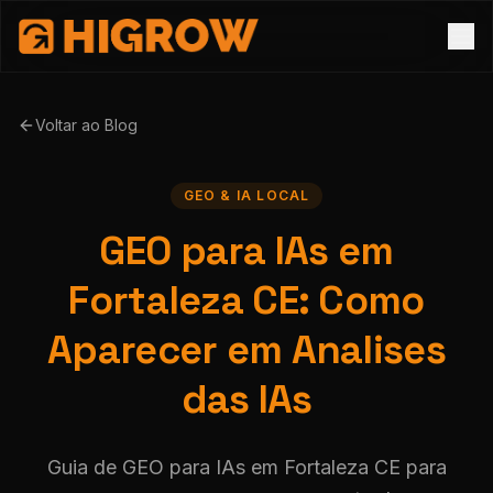
Voltar ao Blog
GEO & IA LOCAL
GEO para IAs em
Fortaleza CE: Como
Aparecer em Analises
das IAs
Guia de GEO para IAs em Fortaleza CE para