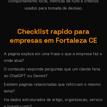
comportamento local, metricas de funil e criterios
usados para tomada de decisao.
Checklist rapido para
empresas em Fortaleza CE
A pagina explica em uma frase o que a empresa faz e
onde atua?
O conteudo responde perguntas que um cliente faria
ao ChatGPT ou Gemini?
Existem paginas relacionadas que reforcam o mesmo
tema?
Ha dados estruturados de artigo, organizacao, servico
e breadcrumb?