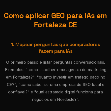
Como aplicar GEO para IAs em
Fortaleza CE
1. Mapear perguntas que compradores
fazem para IAs
O primeiro passo e listar perguntas conversacionais.
Exemplos: "como escolher uma agencia de marketing
em Fortaleza?", "quanto investir em trafego pago no
CE?", "como saber se uma empresa de SEO local e
confiavel?" e "qual estrategia digital funciona para
negocios em Nordeste?".