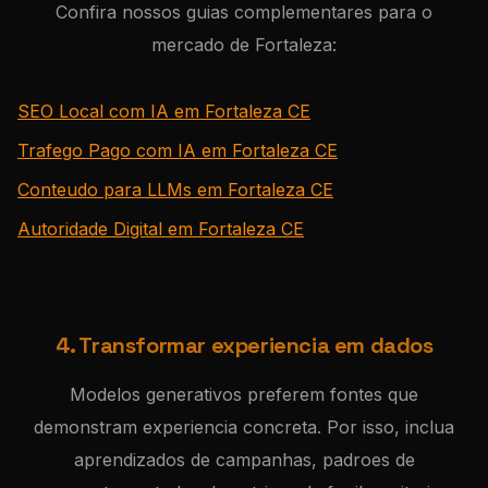
Confira nossos guias complementares para o
mercado de Fortaleza:
SEO Local com IA em Fortaleza CE
Trafego Pago com IA em Fortaleza CE
Conteudo para LLMs em Fortaleza CE
Autoridade Digital em Fortaleza CE
4. Transformar experiencia em dados
Modelos generativos preferem fontes que
demonstram experiencia concreta. Por isso, inclua
aprendizados de campanhas, padroes de