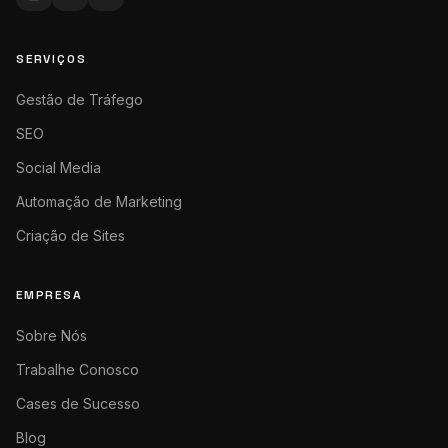
SERVIÇOS
Gestão de Tráfego
SEO
Social Media
Automação de Marketing
Criação de Sites
EMPRESA
Sobre Nós
Trabalhe Conosco
Cases de Sucesso
Blog