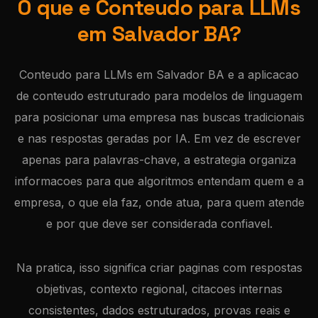
O que e Conteudo para LLMs
em Salvador BA?
Conteudo para LLMs em Salvador BA e a aplicacao
de conteudo estruturado para modelos de linguagem
para posicionar uma empresa nas buscas tradicionais
e nas respostas geradas por IA. Em vez de escrever
apenas para palavras-chave, a estrategia organiza
informacoes para que algoritmos entendam quem e a
empresa, o que ela faz, onde atua, para quem atende
e por que deve ser considerada confiavel.
Na pratica, isso significa criar paginas com respostas
objetivas, contexto regional, citacoes internas
consistentes, dados estruturados, provas reais e