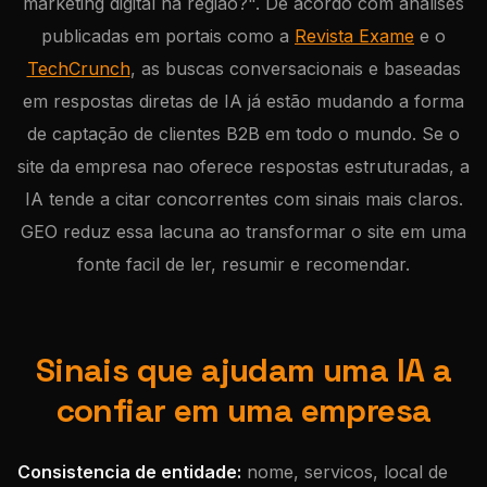
marketing digital na regiao?". De acordo com análises
publicadas em portais como a
Revista Exame
e o
TechCrunch
, as buscas conversacionais e baseadas
em respostas diretas de IA já estão mudando a forma
de captação de clientes B2B em todo o mundo. Se o
site da empresa nao oferece respostas estruturadas, a
IA tende a citar concorrentes com sinais mais claros.
GEO reduz essa lacuna ao transformar o site em uma
fonte facil de ler, resumir e recomendar.
Sinais que ajudam uma IA a
confiar em uma empresa
Consistencia de entidade:
nome, servicos, local de