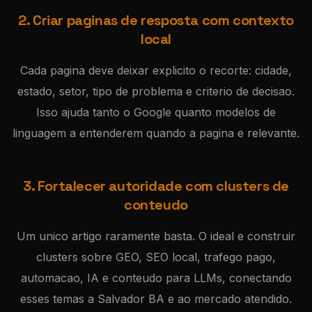
2. Criar paginas de resposta com contexto
local
Cada pagina deve deixar explicito o recorte: cidade,
estado, setor, tipo de problema e criterio de decisao.
Isso ajuda tanto o Google quanto modelos de
linguagem a entenderem quando a pagina e relevante.
3. Fortalecer autoridade com clusters de
conteudo
Um unico artigo raramente basta. O ideal e construir
clusters sobre GEO, SEO local, trafego pago,
automacao, IA e conteudo para LLMs, conectando
esses temas a Salvador BA e ao mercado atendido.