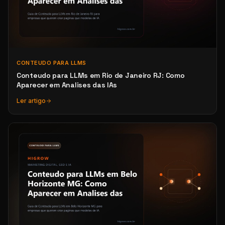
CONTEUDO PARA LLMS
Conteudo para LLMs em Rio de Janeiro RJ: Como
Aparecer em Analises das IAs
Ler artigo