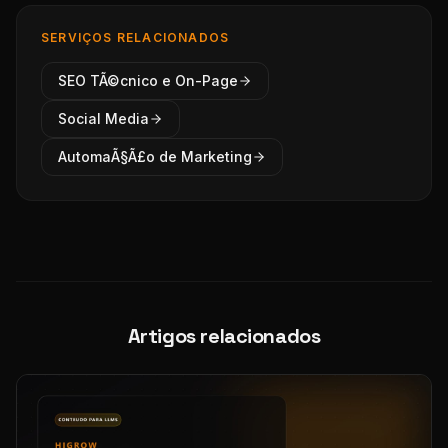
SERVIÇOS RELACIONADOS
SEO TÃ©cnico e On-Page
Social Media
AutomaÃ§Ã£o de Marketing
Artigos relacionados