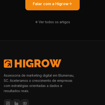
Falar com a Higrow
Ver todos os artigos
Assessoria de marketing digital em Blumenau,
SC. Aceleramos o crescimento de empresas
com estratégias orientadas a dados e
resultados reais.