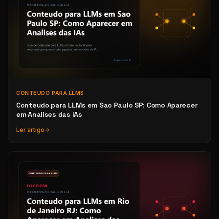
CONTEUDO PARA LLMS
Conteudo para LLMs em Sao Paulo SP: Como Aparecer
em Analises das IAs
Ler artigo