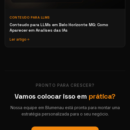
CONTEUDO PARA LLMS
Conteudo para LLMs em Belo Horizonte MG: Como
Aparecer em Analises das IAs
Ler artigo
PRONTO PARA CRESCER?
Vamos colocar isso em
prática?
Nossa equipe em Blumenau está pronta para montar uma
estratégia personalizada para o seu negócio.