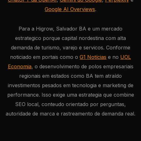
Google AI Overviews
.
Para a Higrow, Salvador BA e um mercado
estrategico porque capital nordestina com alta
demanda de turismo, varejo e servicos. Conforme
noticiado em portais como o
G1 Notícias
e no
UOL
Economia
, o desenvolvimento de polos empresariais
regionais em estados como BA tem atraído
investimentos pesados em tecnologia e marketing de
performance. Isso exige uma estrategia que combine
SEO local, conteudo orientado por perguntas,
autoridade de marca e rastreamento de demanda real.