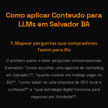
Como aplicar Conteudo para
LLMs em Salvador BA
1. Mapear perguntas que compradores
fazem para IAs
O primeiro passo e listar perguntas conversacionais.
Exemplos: "como escolher uma agencia de marketing
em Salvador?", "quanto investir em trafego pago no
BA?", "como saber se uma empresa de SEO local e
confiavel?" e "qual estrategia digital funciona para
negocios em Nordeste?".