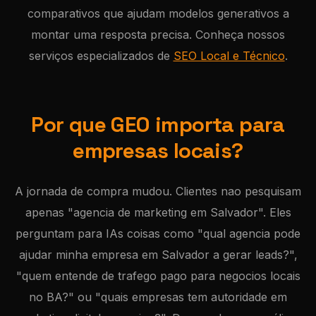
comparativos que ajudam modelos generativos a
montar uma resposta precisa. Conheça nossos
serviços especializados de
SEO Local e Técnico
.
Por que GEO importa para
empresas locais?
A jornada de compra mudou. Clientes nao pesquisam
apenas "agencia de marketing em Salvador". Eles
perguntam para IAs coisas como "qual agencia pode
ajudar minha empresa em Salvador a gerar leads?",
"quem entende de trafego pago para negocios locais
no BA?" ou "quais empresas tem autoridade em