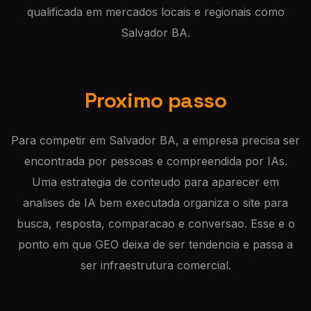
qualificada em mercados locais e regionais como
Salvador BA.
Proximo passo
Para competir em Salvador BA, a empresa precisa ser
encontrada por pessoas e compreendida por IAs.
Uma estrategia de conteudo para aparecer em
analises de IA bem executada organiza o site para
busca, resposta, comparacao e conversao. Esse e o
ponto em que GEO deixa de ser tendencia e passa a
ser infraestrutura comercial.