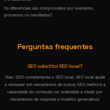
Os diferenciais sao comprovados por exemplos,
processos ou resultados?
Perguntas frequentes
GEO substitui SEO local?
Nao. GEO complementa o SEO local. SEO local ajuda
a ranquear em mecanismos de busca; GEO melhora a
capacidade do conteudo ser entendido e citado por
mecanismos de resposta e modelos generativos.