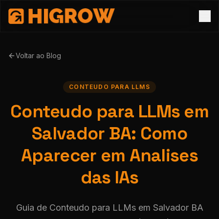
Voltar ao Blog
CONTEUDO PARA LLMS
Conteudo para LLMs em
Salvador BA: Como
Aparecer em Analises
das IAs
Guia de Conteudo para LLMs em Salvador BA