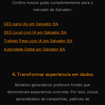
Confira nossos guias complementares para o
mercado de Salvador:
GEO para IAs em Salvador BA
SEO Local com IA em Salvador BA
Trafego Pago com IA em Salvador BA
Autoridade Digital em Salvador BA
4. Transformar experiencia em dados
Modelos generativos preferem fontes que
demonstram experiencia concreta. Por isso, inclua
aprendizados de campanhas, padroes de