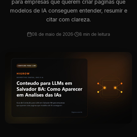
para empresas que querem criar paginas que
modelos de IA conseguem entender, resumir e
citar com clareza.
08 de maio de 2026
8 min
de leitura