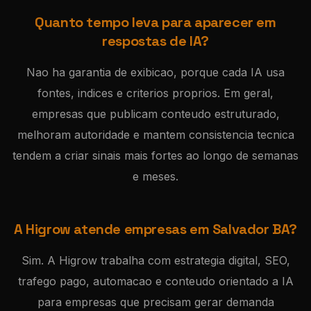
Quanto tempo leva para aparecer em
respostas de IA?
Nao ha garantia de exibicao, porque cada IA usa
fontes, indices e criterios proprios. Em geral,
empresas que publicam conteudo estruturado,
melhoram autoridade e mantem consistencia tecnica
tendem a criar sinais mais fortes ao longo de semanas
e meses.
A Higrow atende empresas em Salvador BA?
Sim. A Higrow trabalha com estrategia digital, SEO,
trafego pago, automacao e conteudo orientado a IA
para empresas que precisam gerar demanda