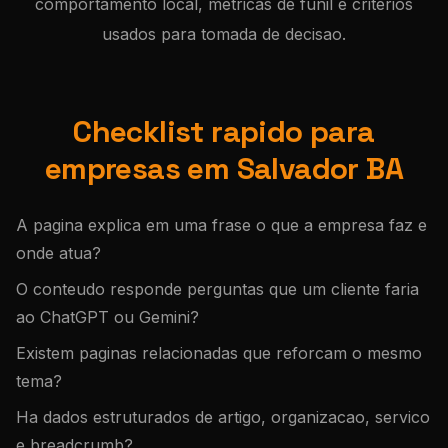
comportamento local, metricas de funil e criterios
usados para tomada de decisao.
Checklist rapido para
empresas em Salvador BA
A pagina explica em uma frase o que a empresa faz e
onde atua?
O conteudo responde perguntas que um cliente faria
ao ChatGPT ou Gemini?
Existem paginas relacionadas que reforcam o mesmo
tema?
Ha dados estruturados de artigo, organizacao, servico
e breadcrumb?