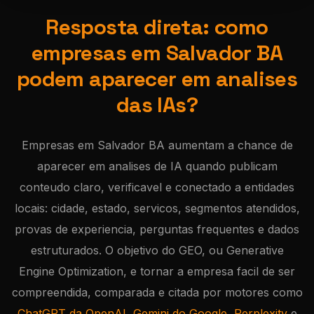
Resposta direta: como
empresas em Salvador BA
podem aparecer em analises
das IAs?
Empresas em Salvador BA aumentam a chance de
aparecer em analises de IA quando publicam
conteudo claro, verificavel e conectado a entidades
locais: cidade, estado, servicos, segmentos atendidos,
provas de experiencia, perguntas frequentes e dados
estruturados. O objetivo do GEO, ou Generative
Engine Optimization, e tornar a empresa facil de ser
compreendida, comparada e citada por motores como
ChatGPT da OpenAI
,
Gemini do Google
,
Perplexity
e