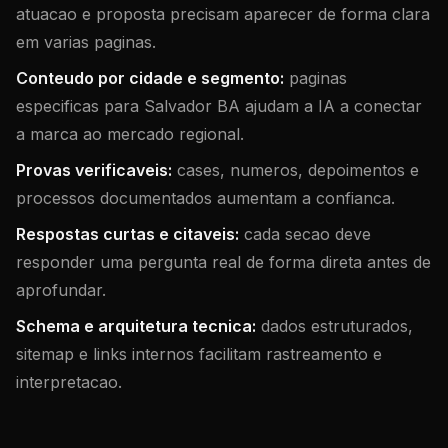
atuacao e proposta precisam aparecer de forma clara
em varias paginas.
Conteudo por cidade e segmento:
paginas
especificas para Salvador BA ajudam a IA a conectar
a marca ao mercado regional.
Provas verificaveis:
cases, numeros, depoimentos e
processos documentados aumentam a confianca.
Respostas curtas e citaveis:
cada secao deve
responder uma pergunta real de forma direta antes de
aprofundar.
Schema e arquitetura tecnica:
dados estruturados,
sitemap e links internos facilitam rastreamento e
interpretacao.