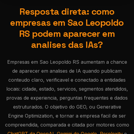
Resposta direta: como
empresas em Sao Leopoldo
RS podem aparecer em
analises das IAs?
Empresas em Sao Leopoldo RS aumentam a chance
de aparecer em analises de IA quando publicam
conteudo claro, verificavel e conectado a entidades
locais: cidade, estado, servicos, segmentos atendidos,
provas de experiencia, perguntas frequentes e dados
estruturados. O objetivo do GEO, ou Generative
Engine Optimization, e tornar a empresa facil de ser
compreendida, comparada e citada por motores como
ChatGPT da OpenAI
,
Gemini do Google
,
Perplexity
e