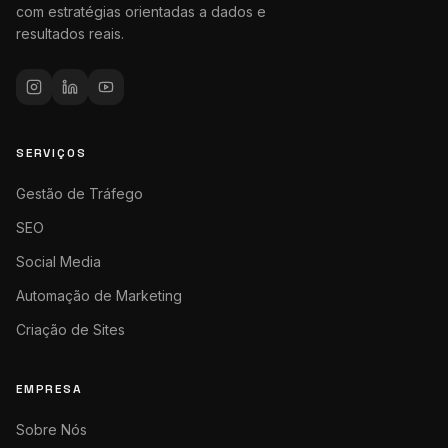
com estratégias orientadas a dados e
resultados reais.
SERVIÇOS
Gestão de Tráfego
SEO
Social Media
Automação de Marketing
Criação de Sites
EMPRESA
Sobre Nós