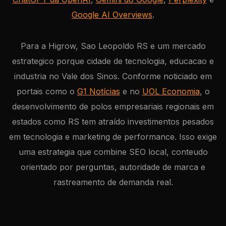
Google AI Overviews
.
Para a Higrow, Sao Leopoldo RS e um mercado
estrategico porque cidade de tecnologia, educacao e
industria no Vale dos Sinos. Conforme noticiado em
portais como o
G1 Notícias
e no
UOL Economia
, o
desenvolvimento de polos empresariais regionais em
estados como RS tem atraído investimentos pesados
em tecnologia e marketing de performance. Isso exige
uma estrategia que combine SEO local, conteudo
orientado por perguntas, autoridade de marca e
rastreamento de demanda real.