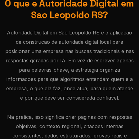
O que e Autoridade Digital em
Sao Leopoldo RS?
Autoridade Digital em Sao Leopoldo RS e a aplicacao
de construcao de autoridade digital local para
posicionar uma empresa nas buscas tradicionais e nas
respostas geradas por IA. Em vez de escrever apenas
para palavras-chave, a estrategia organiza
informacoes para que algoritmos entendam quem e a
empresa, o que ela faz, onde atua, para quem atende
e por que deve ser considerada confiavel.
Na pratica, isso significa criar paginas com respostas
objetivas, contexto regional, citacoes internas
consistentes, dados estruturados, provas reais e