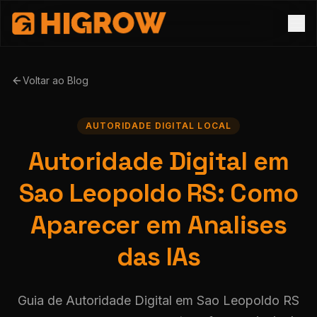
Voltar ao Blog
AUTORIDADE DIGITAL LOCAL
Autoridade Digital em
Sao Leopoldo RS: Como
Aparecer em Analises
das IAs
Guia de Autoridade Digital em Sao Leopoldo RS