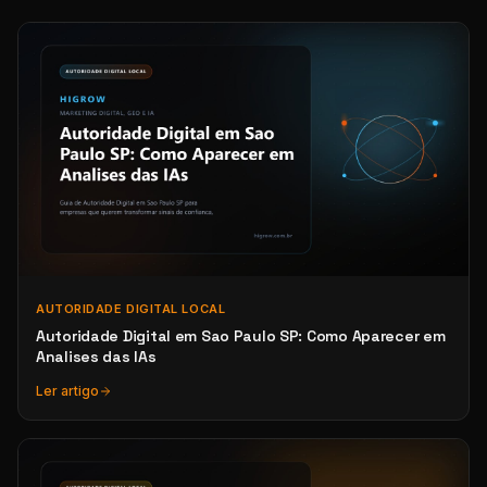
AUTORIDADE DIGITAL LOCAL
Autoridade Digital em Sao Paulo SP: Como Aparecer em
Analises das IAs
Ler artigo