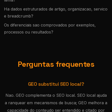
tema?
Ha dados estruturados de artigo, organizacao, servico
e breadcrumb?
Os diferenciais sao comprovados por exemplos,
processos ou resultados?
Perguntas frequentes
GEO substitui SEO local?
Nao. GEO complementa o SEO local. SEO local ajuda
a ranquear em mecanismos de busca; GEO melhora a
capacidade do conteudo ser entendido e citado por