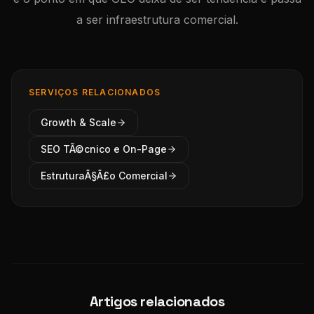
a ser infraestrutura comercial.
SERVIÇOS RELACIONADOS
Growth & Scale
SEO TÃ©cnico e On-Page
EstruturaÃ§Ã£o Comercial
Artigos relacionados