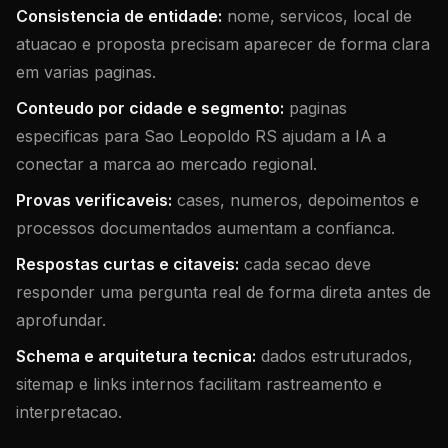
Consistencia de entidade:
nome, servicos, local de
atuacao e proposta precisam aparecer de forma clara
em varias paginas.
Conteudo por cidade e segmento:
paginas
especificas para Sao Leopoldo RS ajudam a IA a
conectar a marca ao mercado regional.
Provas verificaveis:
cases, numeros, depoimentos e
processos documentados aumentam a confianca.
Respostas curtas e citaveis:
cada secao deve
responder uma pergunta real de forma direta antes de
aprofundar.
Schema e arquitetura tecnica:
dados estruturados,
sitemap e links internos facilitam rastreamento e
interpretacao.