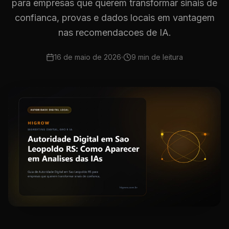
para empresas que querem transformar sinais de
confianca, provas e dados locais em vantagem
nas recomendacoes de IA.
16 de maio de 2026
9 min
de leitura