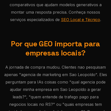
comparativos que ajudam modelos generativos a
montar uma resposta precisa. Conheça nossos
serviços especializados de
SEO Local e Técnico
.
Por que GEO importa para
empresas locais?
A jornada de compra mudou. Clientes nao pesquisam
apenas "agencia de marketing em Sao Leopoldo". Eles
perguntam para IAs coisas como "qual agencia pode
ajudar minha empresa em Sao Leopoldo a gerar
leads?", "quem entende de trafego pago para
negocios locais no RS?" ou "quais empresas tem