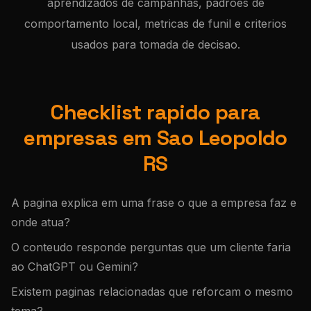
aprendizados de campanhas, padroes de
comportamento local, metricas de funil e criterios
usados para tomada de decisao.
Checklist rapido para
empresas em Sao Leopoldo
RS
A pagina explica em uma frase o que a empresa faz e
onde atua?
O conteudo responde perguntas que um cliente faria
ao ChatGPT ou Gemini?
Existem paginas relacionadas que reforcam o mesmo