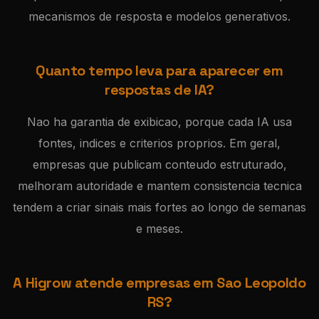
mecanismos de resposta e modelos generativos.
Quanto tempo leva para aparecer em
respostas de IA?
Nao ha garantia de exibicao, porque cada IA usa
fontes, indices e criterios proprios. Em geral,
empresas que publicam conteudo estruturado,
melhoram autoridade e mantem consistencia tecnica
tendem a criar sinais mais fortes ao longo de semanas
e meses.
A Higrow atende empresas em Sao Leopoldo
RS?