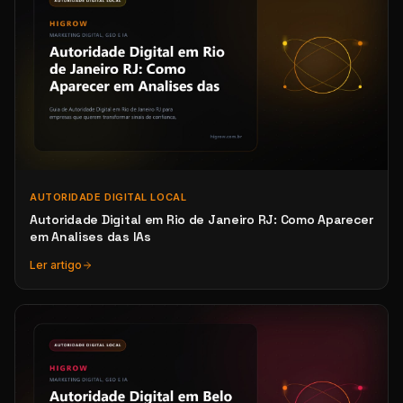
AUTORIDADE DIGITAL LOCAL
Autoridade Digital em Rio de Janeiro RJ: Como Aparecer
em Analises das IAs
Ler artigo