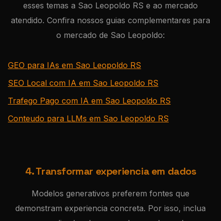
esses temas a Sao Leopoldo RS e ao mercado
atendido. Confira nossos guias complementares para
o mercado de Sao Leopoldo:
GEO para IAs em Sao Leopoldo RS
SEO Local com IA em Sao Leopoldo RS
Trafego Pago com IA em Sao Leopoldo RS
Conteudo para LLMs em Sao Leopoldo RS
4. Transformar experiencia em dados
Modelos generativos preferem fontes que
demonstram experiencia concreta. Por isso, inclua