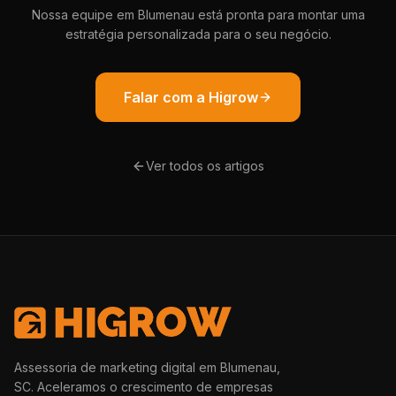
Nossa equipe em Blumenau está pronta para montar uma
estratégia personalizada para o seu negócio.
Falar com a Higrow
Ver todos os artigos
Assessoria de marketing digital em Blumenau,
SC. Aceleramos o crescimento de empresas