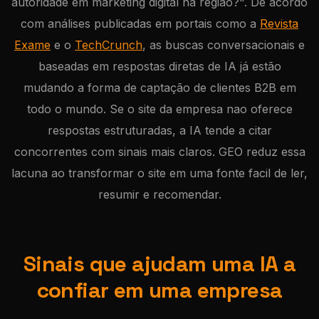
autoridade em marketing digital na regiao?". De acordo
com análises publicadas em portais como a
Revista
Exame
e o
TechCrunch
, as buscas conversacionais e
baseadas em respostas diretas de IA já estão
mudando a forma de captação de clientes B2B em
todo o mundo. Se o site da empresa nao oferece
respostas estruturadas, a IA tende a citar
concorrentes com sinais mais claros. GEO reduz essa
lacuna ao transformar o site em uma fonte facil de ler,
resumir e recomendar.
Sinais que ajudam uma IA a
confiar em uma empresa