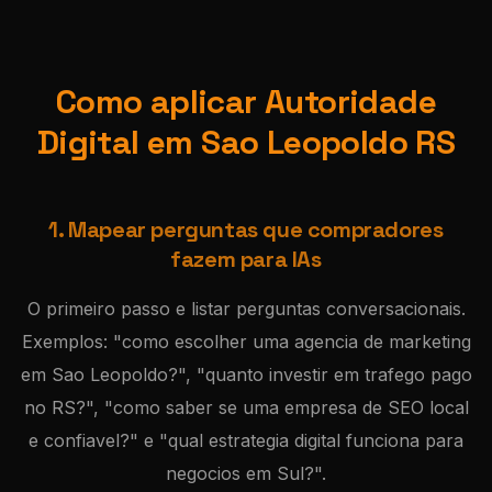
Como aplicar Autoridade
Digital em Sao Leopoldo RS
1. Mapear perguntas que compradores
fazem para IAs
O primeiro passo e listar perguntas conversacionais.
Exemplos: "como escolher uma agencia de marketing
em Sao Leopoldo?", "quanto investir em trafego pago
no RS?", "como saber se uma empresa de SEO local
e confiavel?" e "qual estrategia digital funciona para
negocios em Sul?".