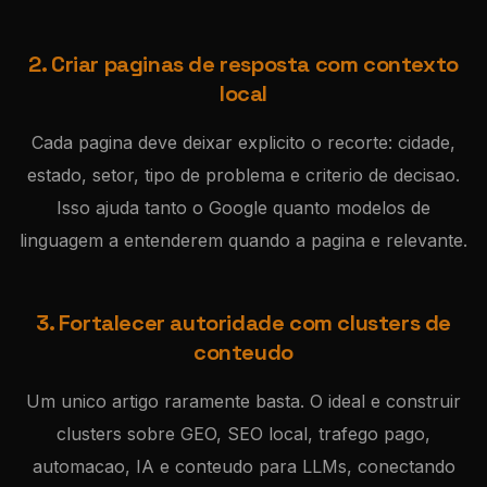
2. Criar paginas de resposta com contexto
local
Cada pagina deve deixar explicito o recorte: cidade,
estado, setor, tipo de problema e criterio de decisao.
Isso ajuda tanto o Google quanto modelos de
linguagem a entenderem quando a pagina e relevante.
3. Fortalecer autoridade com clusters de
conteudo
Um unico artigo raramente basta. O ideal e construir
clusters sobre GEO, SEO local, trafego pago,
automacao, IA e conteudo para LLMs, conectando