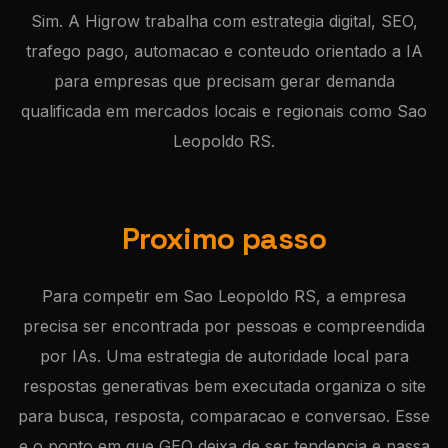
Sim. A Higrow trabalha com estrategia digital, SEO,
trafego pago, automacao e conteudo orientado a IA
para empresas que precisam gerar demanda
qualificada em mercados locais e regionais como Sao
Leopoldo RS.
Proximo passo
Para competir em Sao Leopoldo RS, a empresa
precisa ser encontrada por pessoas e compreendida
por IAs. Uma estrategia de autoridade local para
respostas generativas bem executada organiza o site
para busca, resposta, comparacao e conversao. Esse
e o ponto em que GEO deixa de ser tendencia e passa