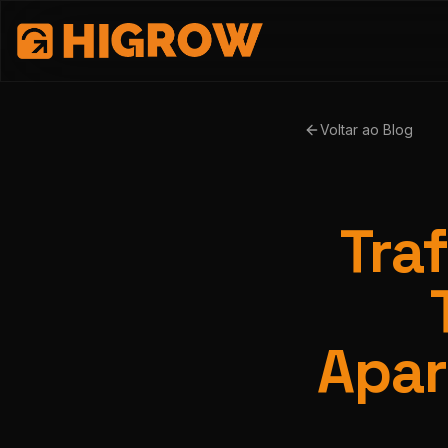
Voltar ao Blog
Tra
Apar