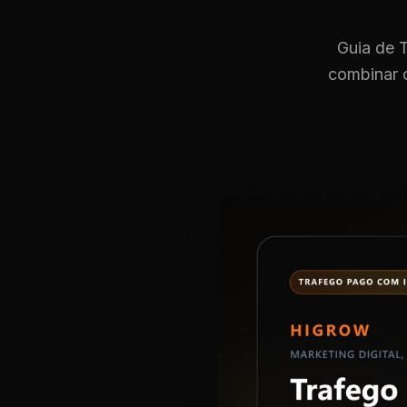
Guia de 
combinar 