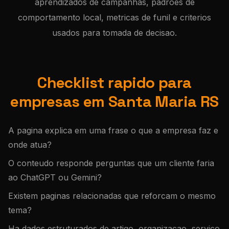
aprendizados de campanhas, padroes de
comportamento local, metricas de funil e criterios
usados para tomada de decisao.
Checklist rapido para
empresas em Santa Maria RS
A pagina explica em uma frase o que a empresa faz e
onde atua?
O conteudo responde perguntas que um cliente faria
ao ChatGPT ou Gemini?
Existem paginas relacionadas que reforcam o mesmo
tema?
Ha dados estruturados de artigo, organizacao, servico