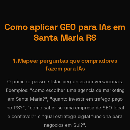
Como aplicar GEO para IAs em
Santa Maria RS
1. Mapear perguntas que compradores
fazem para IAs
O primeiro passo e listar perguntas conversacionais.
Exemplos: "como escolher uma agencia de marketing
em Santa Maria?", "quanto investir em trafego pago
no RS?", "como saber se uma empresa de SEO local
e confiavel?" e "qual estrategia digital funciona para
negocios em Sul?".