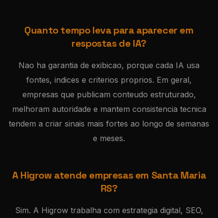
Quanto tempo leva para aparecer em
respostas de IA?
Nao ha garantia de exibicao, porque cada IA usa
fontes, indices e criterios proprios. Em geral,
empresas que publicam conteudo estruturado,
melhoram autoridade e mantem consistencia tecnica
tendem a criar sinais mais fortes ao longo de semanas
e meses.
A Higrow atende empresas em Santa Maria
RS?
Sim. A Higrow trabalha com estrategia digital, SEO,