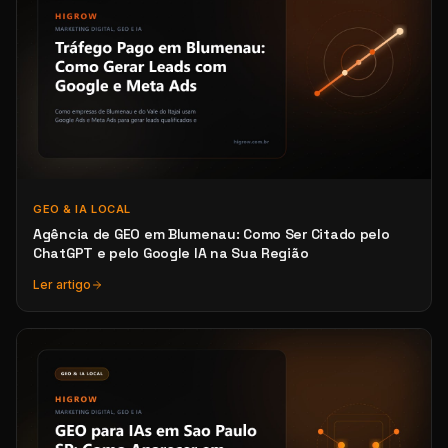
GEO & IA LOCAL
Agência de GEO em Blumenau: Como Ser Citado pelo
ChatGPT e pelo Google IA na Sua Região
Ler artigo