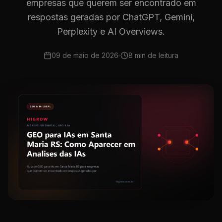
empresas que querem ser encontrado em
respostas geradas por ChatGPT, Gemini,
Perplexity e AI Overviews.
09 de maio de 2026
8 min
de leitura