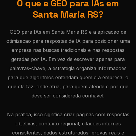
O que e GEO para IAs em
Santa Maria RS?
GEO para IAs em Santa Maria RS e a aplicacao de
otimizacao para respostas de IA para posicionar uma
empresa nas buscas tradicionais e nas respostas
geradas por IA. Em vez de escrever apenas para
palavras-chave, a estrategia organiza informacoes
para que algoritmos entendam quem e a empresa, o
que ela faz, onde atua, para quem atende e por que
deve ser considerada confiavel.
Na pratica, isso significa criar paginas com respostas
objetivas, contexto regional, citacoes internas
consistentes, dados estruturados, provas reais e