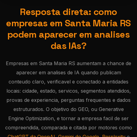
Resposta direta: como
empresas em Santa Maria RS
podem aparecer em analises
das IAs?
Empresas em Santa Maria RS aumentam a chance de
aparecer em analises de IA quando publicam
conteudo claro, verificavel e conectado a entidades
locais: cidade, estado, servicos, segmentos atendidos,
provas de experiencia, perguntas frequentes e dados
estruturados. O objetivo do GEO, ou Generative
Engine Optimization, e tornar a empresa facil de ser
compreendida, comparada e citada por motores como
ChatGPT da OpenAI
,
Gemini do Google
,
Perplexity
e