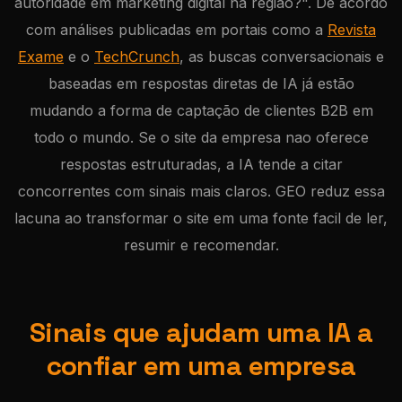
autoridade em marketing digital na regiao?". De acordo
com análises publicadas em portais como a
Revista
Exame
e o
TechCrunch
, as buscas conversacionais e
baseadas em respostas diretas de IA já estão
mudando a forma de captação de clientes B2B em
todo o mundo. Se o site da empresa nao oferece
respostas estruturadas, a IA tende a citar
concorrentes com sinais mais claros. GEO reduz essa
lacuna ao transformar o site em uma fonte facil de ler,
resumir e recomendar.
Sinais que ajudam uma IA a
confiar em uma empresa