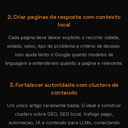
2. Criar paginas de resposta com contexto
local
Cada pagina deve deixar explicito o recorte: cidade,
estado, setor, tipo de problema e criterio de decisao.
Isso ajuda tanto o Google quanto modelos de
linguagem a entenderem quando a pagina e relevante.
3. Fortalecer autoridade com clusters de
conteudo
Um unico artigo raramente basta. O ideal e construir
clusters sobre GEO, SEO local, trafego pago,
automacao, IA e conteudo para LLMs, conectando