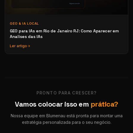
GEO & IA LOCAL
GEO para IAs em Rio de Janeiro RJ: Como Aparecer em
Analises das IAs
Ler artigo
PRONTO PARA CRESCER?
Vamos colocar isso em
prática?
Nossa equipe em Blumenau está pronta para montar uma
estratégia personalizada para o seu negócio.