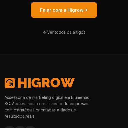
Falar com a Higrow
Ver todos os artigos
Assessoria de marketing digital em Blumenau,
SC. Aceleramos o crescimento de empresas
com estratégias orientadas a dados e
resultados reais.