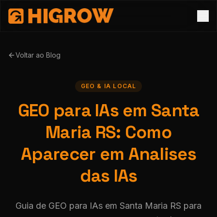
Voltar ao Blog
GEO & IA LOCAL
GEO para IAs em Santa
Maria RS: Como
Aparecer em Analises
das IAs
Guia de GEO para IAs em Santa Maria RS para