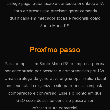
trafego pago, automacao e conteudo orientado a IA
para empresas que precisam gerar demanda
qualificada em mercados locais e regionais como
Santa Maria RS.
Proximo passo
Para competir em Santa Maria RS, a empresa precisa
ser encontrada por pessoas e compreendida por IAs.
Uma estrategia de generative engine optimization local
bem executada organiza o site para busca, resposta,
comparacao e conversao. Esse e o ponto em que
GEO deixa de ser tendencia e passa a ser
infraestrutura comercial.