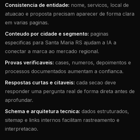
Consistencia de entidade:
nome, servicos, local de
atuacao e proposta precisam aparecer de forma clara
em varias paginas.
Conteudo por cidade e segmento:
paginas
especificas para Santa Maria RS ajudam a IA a
conectar a marca ao mercado regional.
Provas verificaveis:
cases, numeros, depoimentos e
processos documentados aumentam a confianca.
Respostas curtas e citaveis:
cada secao deve
responder uma pergunta real de forma direta antes de
aprofundar.
Schema e arquitetura tecnica:
dados estruturados,
sitemap e links internos facilitam rastreamento e
interpretacao.