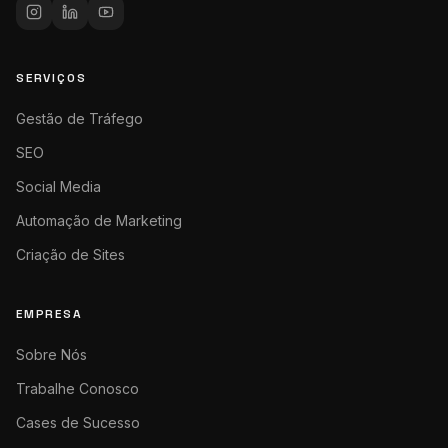
SERVIÇOS
Gestão de Tráfego
SEO
Social Media
Automação de Marketing
Criação de Sites
EMPRESA
Sobre Nós
Trabalhe Conosco
Cases de Sucesso