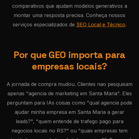
comparativos que ajudam modelos generativos a
montar uma resposta precisa. Conheça nossos
serviços especializados de
SEO Local e Técnico
.
Por que GEO importa para
empresas locais?
A jornada de compra mudou. Clientes nao pesquisam
apenas "agencia de marketing em Santa Maria". Eles
perguntam para IAs coisas como "qual agencia pode
ajudar minha empresa em Santa Maria a gerar
leads?", "quem entende de trafego pago para
negocios locais no RS?" ou "quais empresas tem