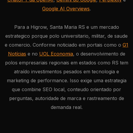
Google AI Overviews
.
Para a Higrow, Santa Maria RS e um mercado
estrategico porque polo universitario, militar, de saude
e comercio. Conforme noticiado em portais como o
G1
Notícias
e no
UOL Economia
, o desenvolvimento de
polos empresariais regionais em estados como RS tem
atraído investimentos pesados em tecnologia e
marketing de performance. Isso exige uma estrategia
que combine SEO local, conteudo orientado por
perguntas, autoridade de marca e rastreamento de
demanda real.