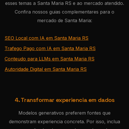
esses temas a Santa Maria RS e ao mercado atendido.
Confira nossos guias complementares para o
mercado de Santa Maria:
SEO Local com IA em Santa Maria RS
Trafego Pago com IA em Santa Maria RS
Conteudo para LLMs em Santa Maria RS
Autoridade Digital em Santa Maria RS
4. Transformar experiencia em dados
Modelos generativos preferem fontes que
demonstram experiencia concreta. Por isso, inclua