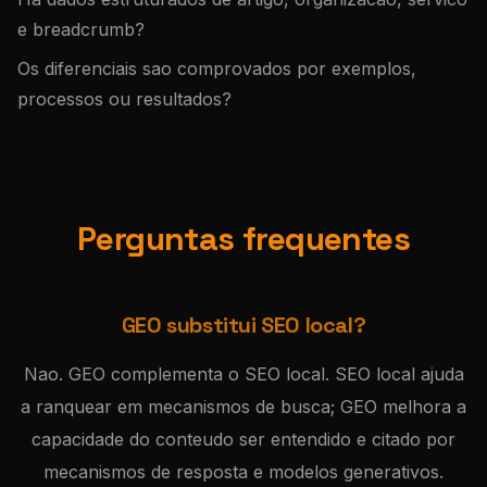
e breadcrumb?
Os diferenciais sao comprovados por exemplos,
processos ou resultados?
Perguntas frequentes
GEO substitui SEO local?
Nao. GEO complementa o SEO local. SEO local ajuda
a ranquear em mecanismos de busca; GEO melhora a
capacidade do conteudo ser entendido e citado por
mecanismos de resposta e modelos generativos.