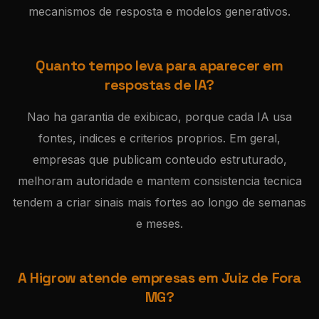
mecanismos de resposta e modelos generativos.
Quanto tempo leva para aparecer em
respostas de IA?
Nao ha garantia de exibicao, porque cada IA usa
fontes, indices e criterios proprios. Em geral,
empresas que publicam conteudo estruturado,
melhoram autoridade e mantem consistencia tecnica
tendem a criar sinais mais fortes ao longo de semanas
e meses.
A Higrow atende empresas em Juiz de Fora
MG?