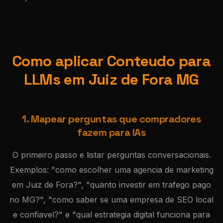
Como aplicar Conteudo para
LLMs em Juiz de Fora MG
1. Mapear perguntas que compradores
fazem para IAs
O primeiro passo e listar perguntas conversacionais.
Exemplos: "como escolher uma agencia de marketing
em Juiz de Fora?", "quanto investir em trafego pago
no MG?", "como saber se uma empresa de SEO local
e confiavel?" e "qual estrategia digital funciona para