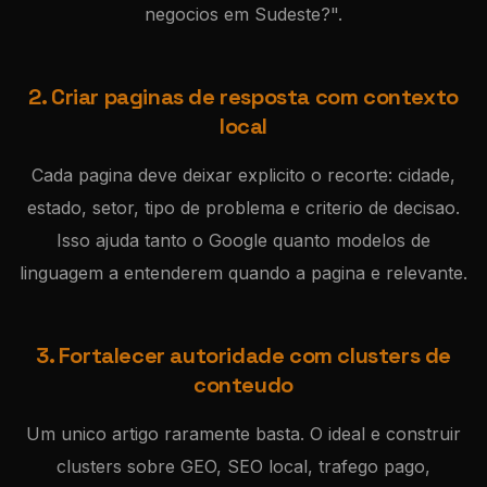
negocios em Sudeste?".
2. Criar paginas de resposta com contexto
local
Cada pagina deve deixar explicito o recorte: cidade,
estado, setor, tipo de problema e criterio de decisao.
Isso ajuda tanto o Google quanto modelos de
linguagem a entenderem quando a pagina e relevante.
3. Fortalecer autoridade com clusters de
conteudo
Um unico artigo raramente basta. O ideal e construir
clusters sobre GEO, SEO local, trafego pago,