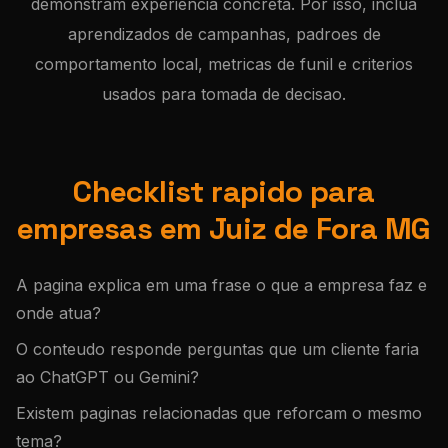
demonstram experiencia concreta. Por isso, inclua
aprendizados de campanhas, padroes de
comportamento local, metricas de funil e criterios
usados para tomada de decisao.
Checklist rapido para
empresas em Juiz de Fora MG
A pagina explica em uma frase o que a empresa faz e
onde atua?
O conteudo responde perguntas que um cliente faria
ao ChatGPT ou Gemini?
Existem paginas relacionadas que reforcam o mesmo
tema?