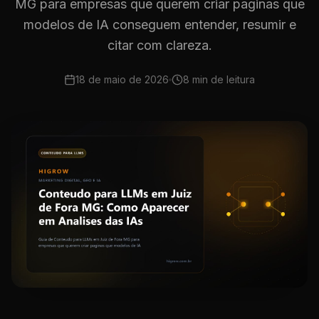
MG para empresas que querem criar paginas que
modelos de IA conseguem entender, resumir e
citar com clareza.
18 de maio de 2026
8 min
de leitura