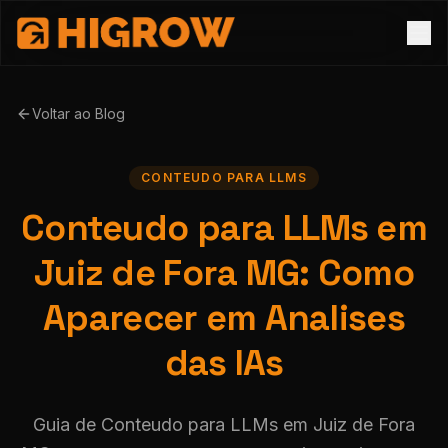
Voltar ao Blog
CONTEUDO PARA LLMS
Conteudo para LLMs em
Juiz de Fora MG: Como
Aparecer em Analises
das IAs
Guia de Conteudo para LLMs em Juiz de Fora