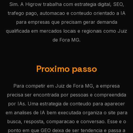
Sim. A Higrow trabalha com estrategia digital, SEO,
trafego pago, automacao e conteudo orientado a IA
para empresas que precisam gerar demanda
qualificada em mercados locais e regionais como Juiz
de Fora MG.
Proximo passo
Para competir em Juiz de Fora MG, a empresa
precisa ser encontrada por pessoas e compreendida
por IAs. Uma estrategia de conteudo para aparecer
em analises de IA bem executada organiza o site para
busca, resposta, comparacao e conversao. Esse e o
ponto em que GEO deixa de ser tendencia e passa a