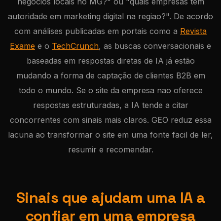
negocios locais no MG?" ou "quais empresas tem
autoridade em marketing digital na regiao?". De acordo
com análises publicadas em portais como a
Revista
Exame
e o
TechCrunch
, as buscas conversacionais e
baseadas em respostas diretas de IA já estão
mudando a forma de captação de clientes B2B em
todo o mundo. Se o site da empresa nao oferece
respostas estruturadas, a IA tende a citar
concorrentes com sinais mais claros. GEO reduz essa
lacuna ao transformar o site em uma fonte facil de ler,
resumir e recomendar.
Sinais que ajudam uma IA a
confiar em uma empresa