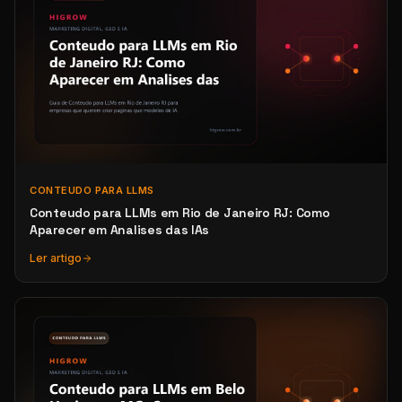
CONTEUDO PARA LLMS
Conteudo para LLMs em Rio de Janeiro RJ: Como
Aparecer em Analises das IAs
Ler artigo