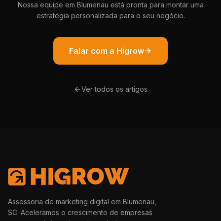
Nossa equipe em Blumenau está pronta para montar uma
estratégia personalizada para o seu negócio.
Falar com a Higrow
Ver todos os artigos
Assessoria de marketing digital em Blumenau,
SC. Aceleramos o crescimento de empresas