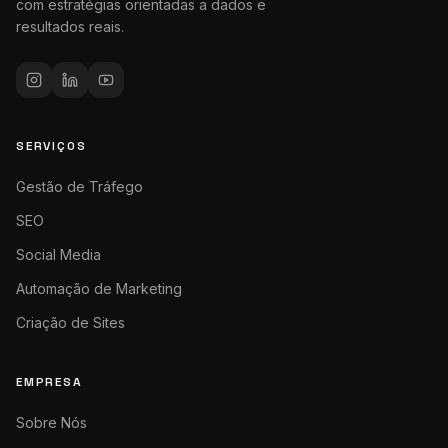
com estratégias orientadas a dados e
resultados reais.
SERVIÇOS
Gestão de Tráfego
SEO
Social Media
Automação de Marketing
Criação de Sites
EMPRESA
Sobre Nós