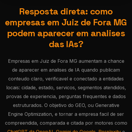
Resposta direta: como
empresas em Juiz de Fora MG
podem aparecer em analises
das IAs?
Empresas em Juiz de Fora MG aumentam a chance
de aparecer em analises de IA quando publicam
conteudo claro, verificavel e conectado a entidades
locais: cidade, estado, servicos, segmentos atendidos,
provas de experiencia, perguntas frequentes e dados
estruturados. O objetivo do GEO, ou Generative
Engine Optimization, e tornar a empresa facil de ser
compreendida, comparada e citada por motores como
ChatGPT da OpenAI
,
Gemini do Google
,
Perplexity
e