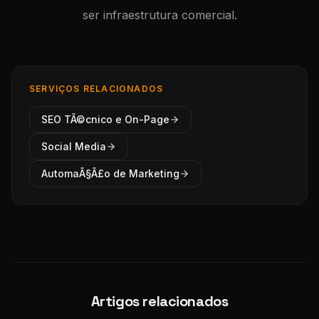
ser infraestrutura comercial.
SERVIÇOS RELACIONADOS
SEO TÃ©cnico e On-Page
Social Media
AutomaÃ§Ã£o de Marketing
Artigos relacionados