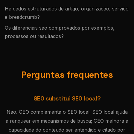
Ha dados estruturados de artigo, organizacao, servico
e breadcrumb?
Os diferenciais sao comprovados por exemplos,
processos ou resultados?
Perguntas frequentes
GEO substitui SEO local?
Nao. GEO complementa o SEO local. SEO local ajuda
a ranquear em mecanismos de busca; GEO melhora a
capacidade do conteudo ser entendido e citado por