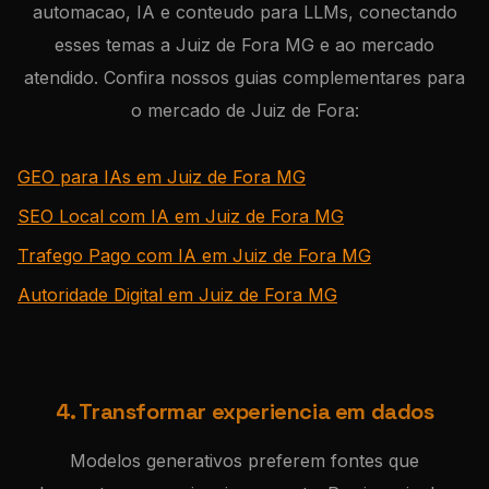
automacao, IA e conteudo para LLMs, conectando
esses temas a Juiz de Fora MG e ao mercado
atendido. Confira nossos guias complementares para
o mercado de Juiz de Fora:
GEO para IAs em Juiz de Fora MG
SEO Local com IA em Juiz de Fora MG
Trafego Pago com IA em Juiz de Fora MG
Autoridade Digital em Juiz de Fora MG
4. Transformar experiencia em dados
Modelos generativos preferem fontes que