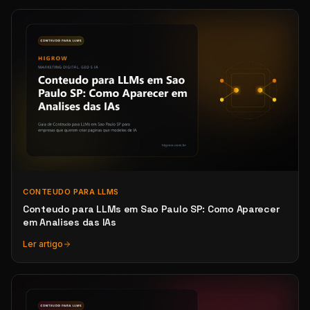
CONTEUDO PARA LLMS
Conteudo para LLMs em Sao Paulo SP: Como Aparecer
em Analises das IAs
Ler artigo