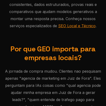
consistentes, dados estruturados, provas reais e
comparativos que ajudam modelos generativos a
montar uma resposta precisa. Conheça nossos
serviços especializados de
SEO Local e Técnico
.
Por que GEO importa para
empresas locais?
A jornada de compra mudou. Clientes nao pesquisam
apenas "agencia de marketing em Juiz de Fora". Eles
perguntam para IAs coisas como "qual agencia pode
ajudar minha empresa em Juiz de Fora a gerar
leads?", "quem entende de trafego pago para