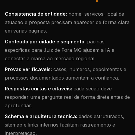
Consistencia de entidade:
nome, servicos, local de
atuacao e proposta precisam aparecer de forma clara
em varias paginas.
Conteudo por cidade e segmento:
paginas
especificas para Juiz de Fora MG ajudam a IA a
conectar a marca ao mercado regional.
Provas verificaveis:
cases, numeros, depoimentos e
processos documentados aumentam a confianca.
Respostas curtas e citaveis:
cada secao deve
responder uma pergunta real de forma direta antes de
aprofundar.
Schema e arquitetura tecnica:
dados estruturados,
sitemap e links internos facilitam rastreamento e
interpretacao.