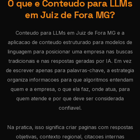
O que e Conteudo para LLMs
em Juiz de Fora MG?
Conteudo para LLMs em Juiz de Fora MG e a
aplicacao de conteudo estruturado para modelos de
linguagem para posicionar uma empresa nas buscas
tradicionais e nas respostas geradas por IA. Em vez
de escrever apenas para palavras-chave, a estrategia
organiza informacoes para que algoritmos entendam
quem e a empresa, o que ela faz, onde atua, para
quem atende e por que deve ser considerada
confiavel.
Na pratica, isso significa criar paginas com respostas
objetivas, contexto regional, citacoes internas