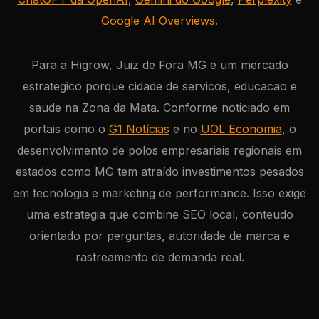
Google AI Overviews
.
Para a Higrow, Juiz de Fora MG e um mercado
estrategico porque cidade de servicos, educacao e
saude na Zona da Mata. Conforme noticiado em
portais como o
G1 Notícias
e no
UOL Economia
, o
desenvolvimento de polos empresariais regionais em
estados como MG tem atraído investimentos pesados
em tecnologia e marketing de performance. Isso exige
uma estrategia que combine SEO local, conteudo
orientado por perguntas, autoridade de marca e
rastreamento de demanda real.