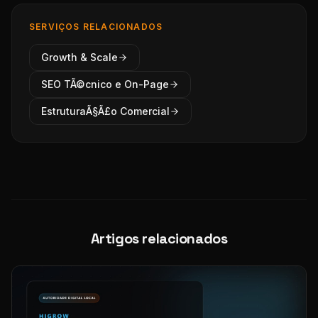
SERVIÇOS RELACIONADOS
Growth & Scale
SEO TÃ©cnico e On-Page
EstruturaÃ§Ã£o Comercial
Artigos relacionados