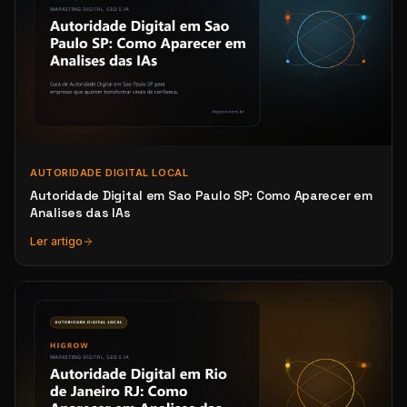
AUTORIDADE DIGITAL LOCAL
Autoridade Digital em Sao Paulo SP: Como Aparecer em
Analises das IAs
Ler artigo