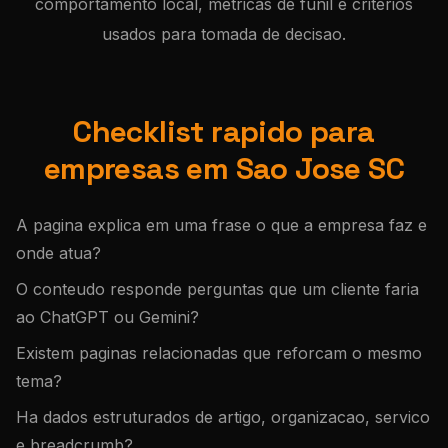
comportamento local, metricas de funil e criterios
usados para tomada de decisao.
Checklist rapido para
empresas em Sao Jose SC
A pagina explica em uma frase o que a empresa faz e
onde atua?
O conteudo responde perguntas que um cliente faria
ao ChatGPT ou Gemini?
Existem paginas relacionadas que reforcam o mesmo
tema?
Ha dados estruturados de artigo, organizacao, servico
e breadcrumb?