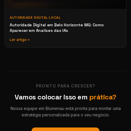
AUTORIDADE DIGITAL LOCAL
Autoridade Digital em Belo Horizonte MG: Como
Aparecer em Analises das IAs
Ler artigo
PRONTO PARA CRESCER?
Vamos colocar isso em
prática?
Nossa equipe em Blumenau está pronta para montar uma
estratégia personalizada para o seu negócio.