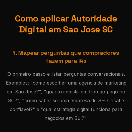
Como aplicar Autoridade
Digital em Sao Jose SC
1. Mapear perguntas que compradores
fazem para IAs
O primeiro passo e listar perguntas conversacionais.
Exemplos: "como escolher uma agencia de marketing
em Sao Jose?", "quanto investir em trafego pago no
SC?", "como saber se uma empresa de SEO local e
confiavel?" e "qual estrategia digital funciona para
negocios em Sul?".