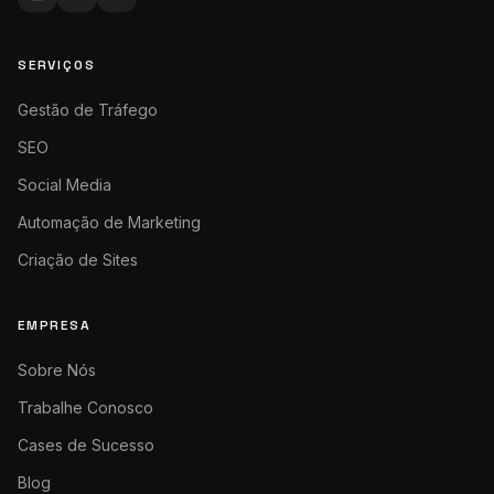
SERVIÇOS
Gestão de Tráfego
SEO
Social Media
Automação de Marketing
Criação de Sites
EMPRESA
Sobre Nós
Trabalhe Conosco
Cases de Sucesso
Blog