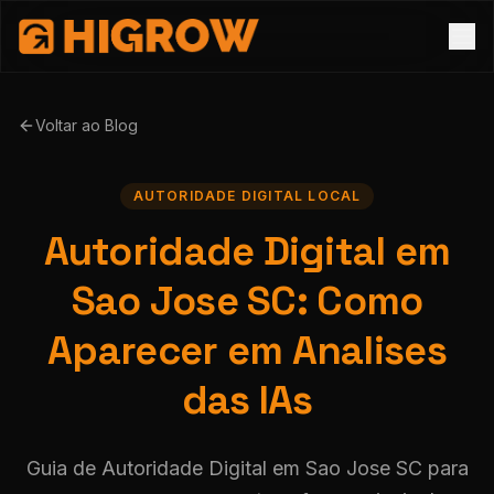
Voltar ao Blog
AUTORIDADE DIGITAL LOCAL
Autoridade Digital em
Sao Jose SC: Como
Aparecer em Analises
das IAs
Guia de Autoridade Digital em Sao Jose SC para