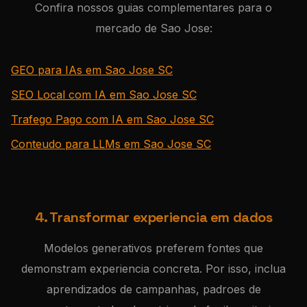
Confira nossos guias complementares para o
mercado de Sao Jose:
GEO para IAs em Sao Jose SC
SEO Local com IA em Sao Jose SC
Trafego Pago com IA em Sao Jose SC
Conteudo para LLMs em Sao Jose SC
4. Transformar experiencia em dados
Modelos generativos preferem fontes que
demonstram experiencia concreta. Por isso, inclua
aprendizados de campanhas, padroes de