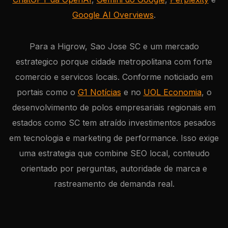
Google AI Overviews
.
Para a Higrow, Sao Jose SC e um mercado
estrategico porque cidade metropolitana com forte
comercio e servicos locais. Conforme noticiado em
portais como o
G1 Notícias
e no
UOL Economia
, o
desenvolvimento de polos empresariais regionais em
estados como SC tem atraído investimentos pesados
em tecnologia e marketing de performance. Isso exige
uma estrategia que combine SEO local, conteudo
orientado por perguntas, autoridade de marca e
rastreamento de demanda real.