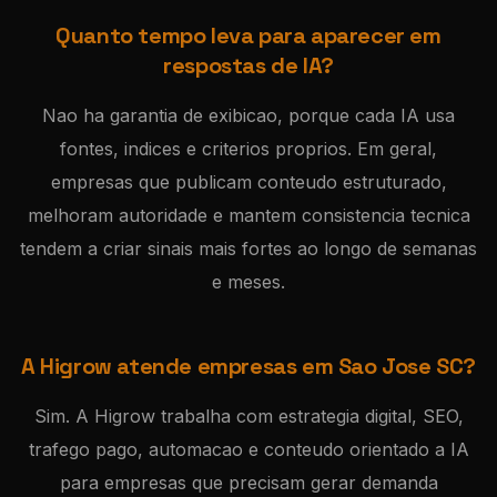
Quanto tempo leva para aparecer em
respostas de IA?
Nao ha garantia de exibicao, porque cada IA usa
fontes, indices e criterios proprios. Em geral,
empresas que publicam conteudo estruturado,
melhoram autoridade e mantem consistencia tecnica
tendem a criar sinais mais fortes ao longo de semanas
e meses.
A Higrow atende empresas em Sao Jose SC?
Sim. A Higrow trabalha com estrategia digital, SEO,
trafego pago, automacao e conteudo orientado a IA
para empresas que precisam gerar demanda