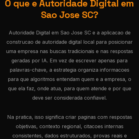
O que e Autoridade Digital em
Sao Jose SC?
Autoridade Digital em Sao Jose SC e a aplicacao de
construcao de autoridade digital local para posicionar
uma empresa nas buscas tradicionais e nas respostas
geradas por IA. Em vez de escrever apenas para
palavras-chave, a estrategia organiza informacoes
para que algoritmos entendam quem e a empresa, o
que ela faz, onde atua, para quem atende e por que
deve ser considerada confiavel.
Na pratica, isso significa criar paginas com respostas
objetivas, contexto regional, citacoes internas
consistentes, dados estruturados, provas reais e