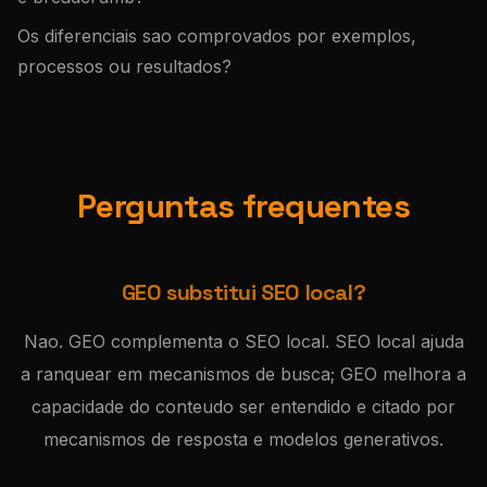
Os diferenciais sao comprovados por exemplos,
processos ou resultados?
Perguntas frequentes
GEO substitui SEO local?
Nao. GEO complementa o SEO local. SEO local ajuda
a ranquear em mecanismos de busca; GEO melhora a
capacidade do conteudo ser entendido e citado por
mecanismos de resposta e modelos generativos.