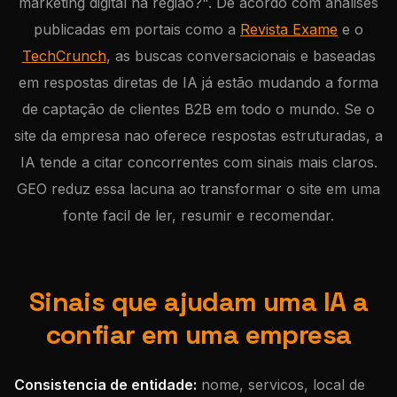
marketing digital na regiao?". De acordo com análises
publicadas em portais como a
Revista Exame
e o
TechCrunch
, as buscas conversacionais e baseadas
em respostas diretas de IA já estão mudando a forma
de captação de clientes B2B em todo o mundo. Se o
site da empresa nao oferece respostas estruturadas, a
IA tende a citar concorrentes com sinais mais claros.
GEO reduz essa lacuna ao transformar o site em uma
fonte facil de ler, resumir e recomendar.
Sinais que ajudam uma IA a
confiar em uma empresa
Consistencia de entidade:
nome, servicos, local de