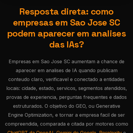
Resposta direta: como
empresas em Sao Jose SC
podem aparecer em analises
das IAs?
Empresas em Sao Jose SC aumentam a chance de
aparecer em analises de IA quando publicam
conteudo claro, verificavel e conectado a entidades
locais: cidade, estado, servicos, segmentos atendidos,
provas de experiencia, perguntas frequentes e dados
estruturados. O objetivo do GEO, ou Generative
Engine Optimization, e tornar a empresa facil de ser
compreendida, comparada e citada por motores como
ChatGPT da OpenAI
,
Gemini do Google
,
Perplexity
e