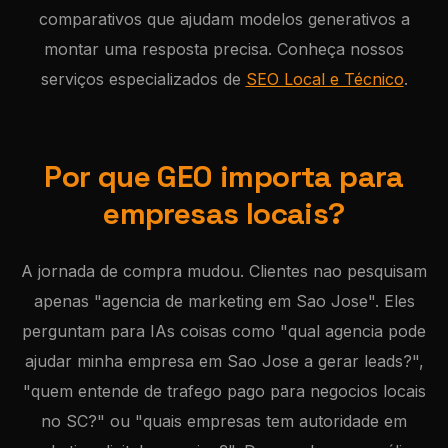
comparativos que ajudam modelos generativos a
montar uma resposta precisa. Conheça nossos
serviços especializados de
SEO Local e Técnico
.
Por que GEO importa para
empresas locais?
A jornada de compra mudou. Clientes nao pesquisam
apenas "agencia de marketing em Sao Jose". Eles
perguntam para IAs coisas como "qual agencia pode
ajudar minha empresa em Sao Jose a gerar leads?",
"quem entende de trafego pago para negocios locais
no SC?" ou "quais empresas tem autoridade em