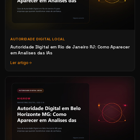
AUTORIDADE DIGITAL LOCAL
Autoridade Digital em Rio de Janeiro RJ: Como Aparecer
em Analises das IAs
Ler artigo