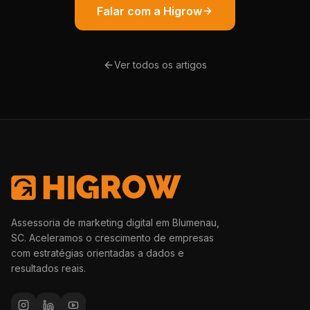
Falar com a Higrow
Ver todos os artigos
Assessoria de marketing digital em Blumenau,
SC. Aceleramos o crescimento de empresas
com estratégias orientadas a dados e
resultados reais.