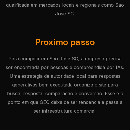
qualificada em mercados locais e regionais como Sao
Jose SC.
Proximo passo
Para competir em Sao Jose SC, a empresa precisa
ser encontrada por pessoas e compreendida por IAs.
Uma estrategia de autoridade local para respostas
generativas bem executada organiza o site para
busca, resposta, comparacao e conversao. Esse e o
ponto em que GEO deixa de ser tendencia e passa a
ser infraestrutura comercial.