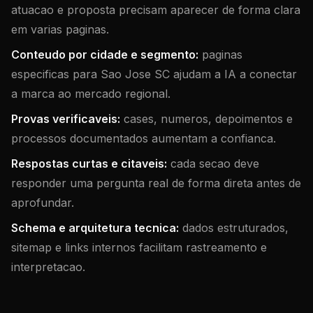
atuacao e proposta precisam aparecer de forma clara
em varias paginas.
Conteudo por cidade e segmento:
paginas
especificas para Sao Jose SC ajudam a IA a conectar
a marca ao mercado regional.
Provas verificaveis:
cases, numeros, depoimentos e
processos documentados aumentam a confianca.
Respostas curtas e citaveis:
cada secao deve
responder uma pergunta real de forma direta antes de
aprofundar.
Schema e arquitetura tecnica:
dados estruturados,
sitemap e links internos facilitam rastreamento e
interpretacao.