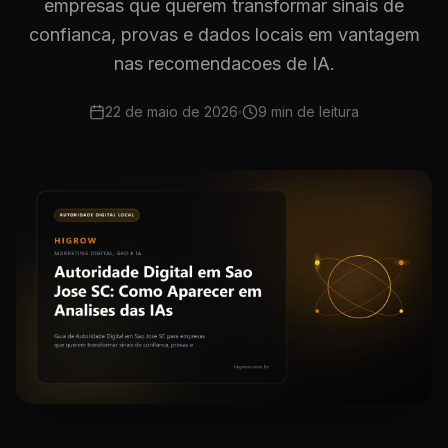
empresas que querem transformar sinais de
confianca, provas e dados locais em vantagem
nas recomendacoes de IA.
22 de maio de 2026
9 min
de leitura