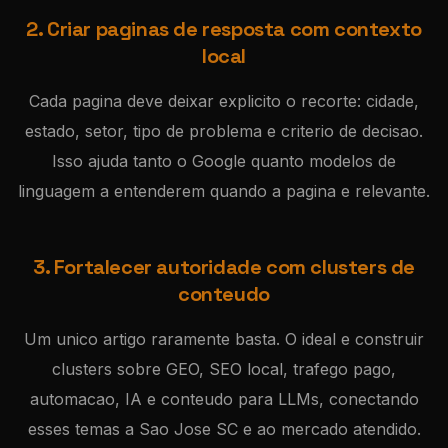
2. Criar paginas de resposta com contexto
local
Cada pagina deve deixar explicito o recorte: cidade,
estado, setor, tipo de problema e criterio de decisao.
Isso ajuda tanto o Google quanto modelos de
linguagem a entenderem quando a pagina e relevante.
3. Fortalecer autoridade com clusters de
conteudo
Um unico artigo raramente basta. O ideal e construir
clusters sobre GEO, SEO local, trafego pago,
automacao, IA e conteudo para LLMs, conectando
esses temas a Sao Jose SC e ao mercado atendido.