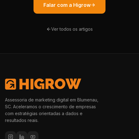
Falar com a Higrow
Ver todos os artigos
Assessoria de marketing digital em Blumenau,
SC. Aceleramos o crescimento de empresas
com estratégias orientadas a dados e
resultados reais.