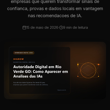
empresas que querem transformar sinais de
confianca, provas e dados locais em vantagem
nas recomendacoes de IA.
15 de maio de 2026
9 min
de leitura