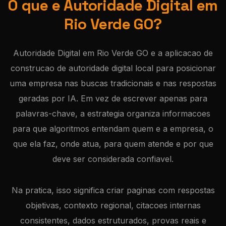
O que e Autoridade Digital em
Rio Verde GO?
Autoridade Digital em Rio Verde GO e a aplicacao de
construcao de autoridade digital local para posicionar
uma empresa nas buscas tradicionais e nas respostas
geradas por IA. Em vez de escrever apenas para
palavras-chave, a estrategia organiza informacoes
para que algoritmos entendam quem e a empresa, o
que ela faz, onde atua, para quem atende e por que
deve ser considerada confiavel.
Na pratica, isso significa criar paginas com respostas
objetivas, contexto regional, citacoes internas
consistentes, dados estruturados, provas reais e