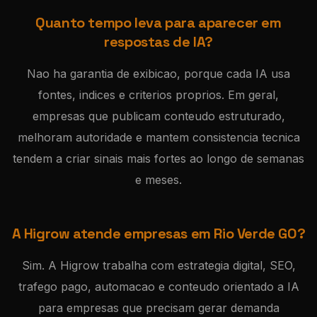
Quanto tempo leva para aparecer em
respostas de IA?
Nao ha garantia de exibicao, porque cada IA usa
fontes, indices e criterios proprios. Em geral,
empresas que publicam conteudo estruturado,
melhoram autoridade e mantem consistencia tecnica
tendem a criar sinais mais fortes ao longo de semanas
e meses.
A Higrow atende empresas em Rio Verde GO?
Sim. A Higrow trabalha com estrategia digital, SEO,
trafego pago, automacao e conteudo orientado a IA
para empresas que precisam gerar demanda