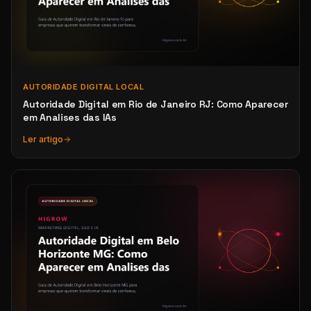
AUTORIDADE DIGITAL LOCAL
Autoridade Digital em Rio de Janeiro RJ: Como Aparecer
em Analises das IAs
Ler artigo