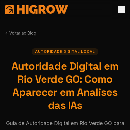
Voltar ao Blog
AUTORIDADE DIGITAL LOCAL
Autoridade Digital em
Rio Verde GO: Como
Aparecer em Analises
das IAs
Guia de Autoridade Digital em Rio Verde GO para