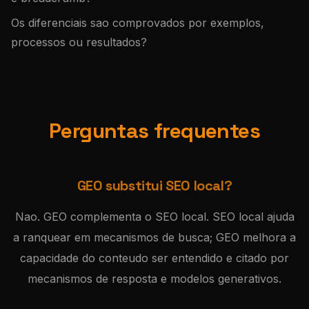
Os diferenciais sao comprovados por exemplos,
processos ou resultados?
Perguntas frequentes
GEO substitui SEO local?
Nao. GEO complementa o SEO local. SEO local ajuda
a ranquear em mecanismos de busca; GEO melhora a
capacidade do conteudo ser entendido e citado por
mecanismos de resposta e modelos generativos.