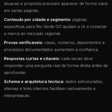
atuacao e proposta precisam aparecer de forma clara
em varias paginas.
Conteudo por cidade e segmento:
paginas
especificas para Rio Verde GO ajudam a IA a conectar
a marca ao mercado regional.
Provas verificaveis:
cases, numeros, depoimentos e
processos documentados aumentam a confianca.
Respostas curtas e citaveis:
cada secao deve
responder uma pergunta real de forma direta antes de
aprofundar.
Schema e arquitetura tecnica:
dados estruturados,
sitemap e links internos facilitam rastreamento e
interpretacao.