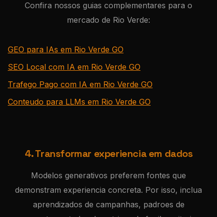
Confira nossos guias complementares para o
mercado de Rio Verde:
GEO para IAs em Rio Verde GO
SEO Local com IA em Rio Verde GO
Trafego Pago com IA em Rio Verde GO
Conteudo para LLMs em Rio Verde GO
4. Transformar experiencia em dados
Modelos generativos preferem fontes que
demonstram experiencia concreta. Por isso, inclua
aprendizados de campanhas, padroes de