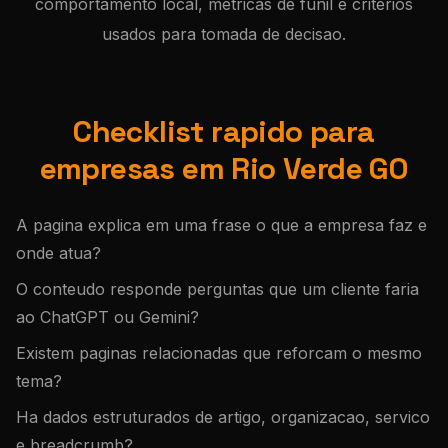
comportamento local, metricas de funil e criterios
usados para tomada de decisao.
Checklist rapido para
empresas em Rio Verde GO
A pagina explica em uma frase o que a empresa faz e
onde atua?
O conteudo responde perguntas que um cliente faria
ao ChatGPT ou Gemini?
Existem paginas relacionadas que reforcam o mesmo
tema?
Ha dados estruturados de artigo, organizacao, servico
e breadcrumb?