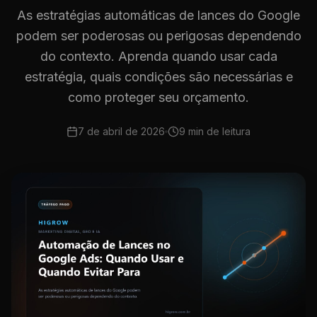
As estratégias automáticas de lances do Google
podem ser poderosas ou perigosas dependendo
do contexto. Aprenda quando usar cada
estratégia, quais condições são necessárias e
como proteger seu orçamento.
7 de abril de 2026
9 min
de leitura