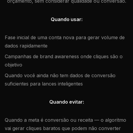
orçamento, sem considerar qualidade ou conversão.
Quando usar:
Fase inicial de uma conta nova para gerar volume de
dados rapidamente
Campanhas de brand awareness onde cliques são o
objetivo
Quando você ainda não tem dados de conversão
suficientes para lances inteligentes
Quando evitar:
Quando a meta é conversão ou receita — o algoritmo
vai gerar cliques baratos que podem não converter