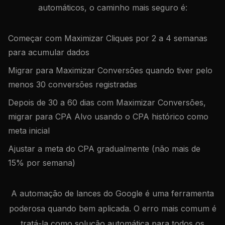
automáticos, o caminho mais seguro é:
Começar com Maximizar Cliques por 2 a 4 semanas
para acumular dados
Migrar para Maximizar Conversões quando tiver pelo
menos 30 conversões registradas
Depois de 30 a 60 dias com Maximizar Conversões,
migrar para CPA Alvo usando o CPA histórico como
meta inicial
Ajustar a meta do CPA gradualmente (não mais de
15% por semana)
A automação de lances do Google é uma ferramenta
poderosa quando bem aplicada. O erro mais comum é
tratá-la como solução automática para todos os