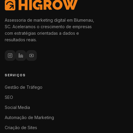
Assessoria de marketing digital em Blumenau,
SC. Aceleramos o crescimento de empresas
com estratégias orientadas a dados e
resultados reais.
SERVIÇOS
Gestão de Tráfego
SEO
Social Media
Automação de Marketing
Criação de Sites