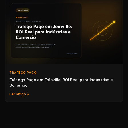
TRÁFEGO PAGO
Tráfego Pago em Joinville: ROI Real para Indústrias e
Comércio
Ler artigo