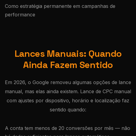
Como estratégia permanente em campanhas de
performance
Lances Manuais: Quando
Ainda Fazem Sentido
Em 2026, o Google removeu algumas opções de lance
manual, mas elas ainda existem. Lance de CPC manual
com ajustes por dispositivo, horário e localização faz
sentido quando:
A conta tem menos de 20 conversões por mês — não