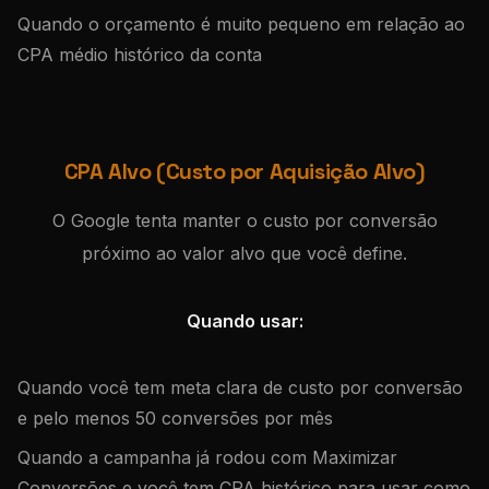
Quando o orçamento é muito pequeno em relação ao
CPA médio histórico da conta
CPA Alvo (Custo por Aquisição Alvo)
O Google tenta manter o custo por conversão
próximo ao valor alvo que você define.
Quando usar:
Quando você tem meta clara de custo por conversão
e pelo menos 50 conversões por mês
Quando a campanha já rodou com Maximizar
Conversões e você tem CPA histórico para usar como