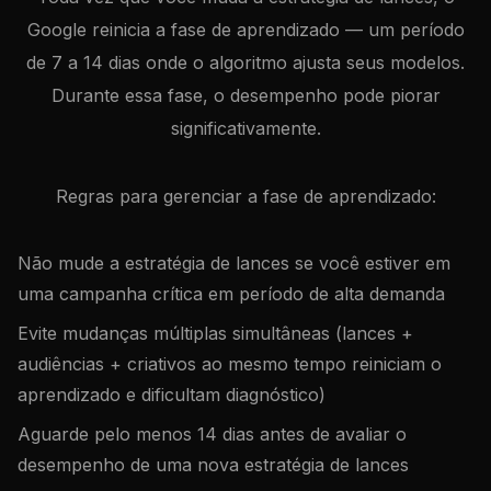
Google reinicia a fase de aprendizado — um período
de 7 a 14 dias onde o algoritmo ajusta seus modelos.
Durante essa fase, o desempenho pode piorar
significativamente.
Regras para gerenciar a fase de aprendizado:
Não mude a estratégia de lances se você estiver em
uma campanha crítica em período de alta demanda
Evite mudanças múltiplas simultâneas (lances +
audiências + criativos ao mesmo tempo reiniciam o
aprendizado e dificultam diagnóstico)
Aguarde pelo menos 14 dias antes de avaliar o
desempenho de uma nova estratégia de lances