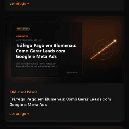
Ler artigo
TRÁFEGO PAGO
Tráfego Pago em Blumenau: Como Gerar Leads com
Google e Meta Ads
Ler artigo