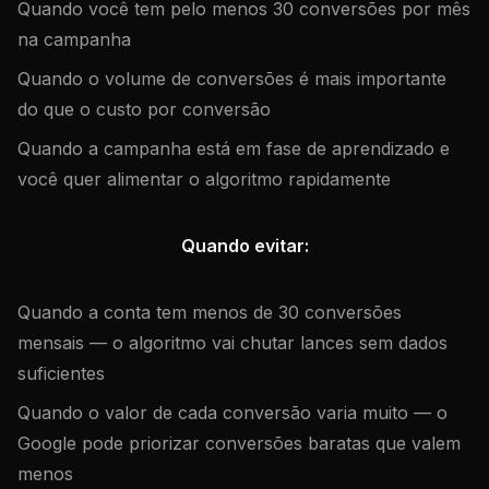
Quando você tem pelo menos 30 conversões por mês
na campanha
Quando o volume de conversões é mais importante
do que o custo por conversão
Quando a campanha está em fase de aprendizado e
você quer alimentar o algoritmo rapidamente
Quando evitar:
Quando a conta tem menos de 30 conversões
mensais — o algoritmo vai chutar lances sem dados
suficientes
Quando o valor de cada conversão varia muito — o
Google pode priorizar conversões baratas que valem
menos