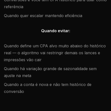
referência
Quando quer escalar mantendo eficiência
Quando evitar:
Quando define um CPA alvo muito abaixo do histórico
real — o algoritmo vai restringir demais os lances e
impressões vão cair
Quando há variação grande de sazonalidade sem
ajuste na meta
Quando a conta é nova e não tem histórico de
conversão