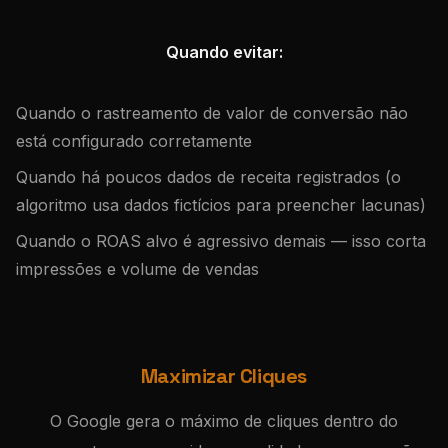
Quando evitar:
Quando o rastreamento de valor de conversão não
está configurado corretamente
Quando há poucos dados de receita registrados (o
algoritmo usa dados fictícios para preencher lacunas)
Quando o ROAS alvo é agressivo demais — isso corta
impressões e volume de vendas
Maximizar Cliques
O Google gera o máximo de cliques dentro do