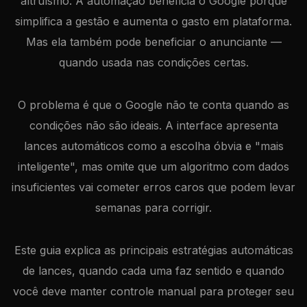
altruísmo. A automação beneficia o Google porque
simplifica a gestão e aumenta o gasto em plataforma.
Mas ela também pode beneficiar o anunciante —
quando usada nas condições certas.
O problema é que o Google não te conta quando as
condições não são ideais. A interface apresenta
lances automáticos como a escolha óbvia e "mais
inteligente", mas omite que um algoritmo com dados
insuficientes vai cometer erros caros que podem levar
semanas para corrigir.
Este guia explica as principais estratégias automáticas
de lances, quando cada uma faz sentido e quando
você deve manter controle manual para proteger seu