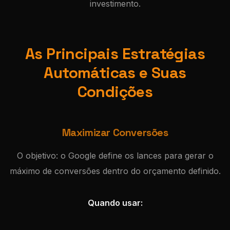
investimento.
As Principais Estratégias
Automáticas e Suas
Condições
Maximizar Conversões
O objetivo: o Google define os lances para gerar o
máximo de conversões dentro do orçamento definido.
Quando usar: