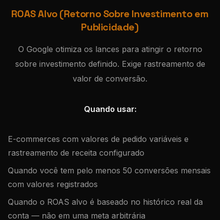
ROAS Alvo (Retorno Sobre Investimento em
Publicidade)
O Google otimiza os lances para atingir o retorno
sobre investimento definido. Exige rastreamento de
valor de conversão.
Quando usar:
E-commerces com valores de pedido variáveis e
rastreamento de receita configurado
Quando você tem pelo menos 50 conversões mensais
com valores registrados
Quando o ROAS alvo é baseado no histórico real da
conta — não em uma meta arbitrária