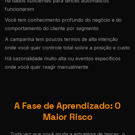
há dados suficientes para lances automáticos
funcionarem
Você tem conhecimento profundo do negócio e do
comportamento do cliente por segmento
A campanha tem poucos termos de alta intenção
onde você quer controle total sobre a posição e custo
Há sazonalidade muito alta ou eventos específicos
onde você quer reagir manualmente
A Fase de Aprendizado: O
Maior Risco
Toda vez que você muda a estratégia de lances, o