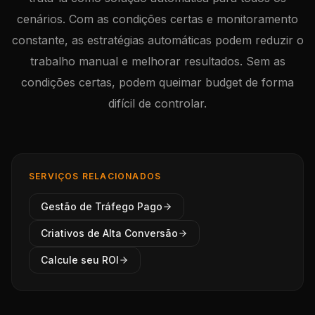
cenários. Com as condições certas e monitoramento
constante, as estratégias automáticas podem reduzir o
trabalho manual e melhorar resultados. Sem as
condições certas, podem queimar budget de forma
difícil de controlar.
SERVIÇOS RELACIONADOS
Gestão de Tráfego Pago
Criativos de Alta Conversão
Calcule seu ROI