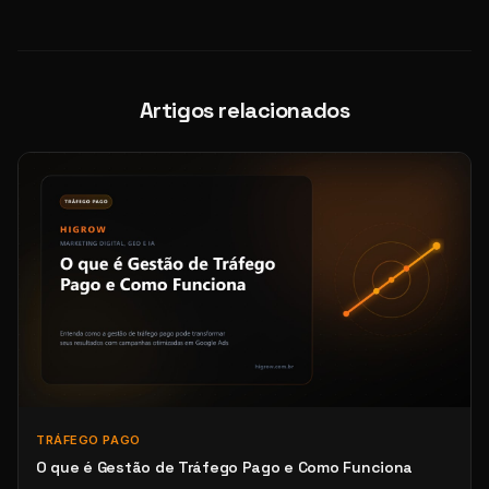
Artigos relacionados
TRÁFEGO PAGO
O que é Gestão de Tráfego Pago e Como Funciona