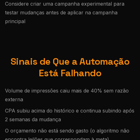
Considere criar uma campanha experimental para
testar mudanças antes de aplicar na campanha
principal
Sinais de Que a Automação
Está Falhando
Volume de impressões caiu mais de 40% sem razão
externa
CPA subiu acima do histórico e continua subindo após
2 semanas da mudança
O orçamento não está sendo gasto (o algoritmo não
encontra leilões que correspondam à meta)