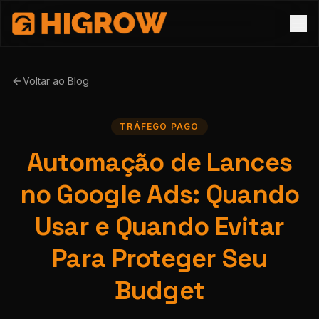
Voltar ao Blog
TRÁFEGO PAGO
Automação de Lances
no Google Ads: Quando
Usar e Quando Evitar
Para Proteger Seu
Budget