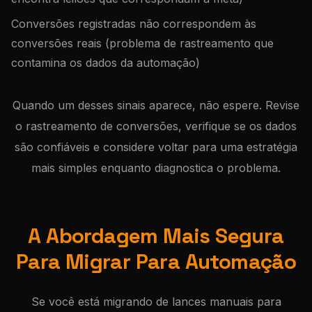
Conversões registradas não correspondem às
conversões reais (problema de rastreamento que
contamina os dados da automação)
Quando um desses sinais aparece, não espere. Revise
o rastreamento de conversões, verifique se os dados
são confiáveis e considere voltar para uma estratégia
mais simples enquanto diagnostica o problema.
A Abordagem Mais Segura
Para Migrar Para Automação
Se você está migrando de lances manuais para