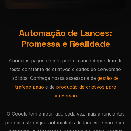
Automação de Lances:
Promessa e Realidade
Anúncios pagos de alta performance dependem de
teste constante de criativos e dados de conversão
sólidos. Conheça nossa assessoria de
gestão de
tráfego pago
e de
produção de criativos para
conversão
.
O Google tem empurrado cada vez mais anunciantes
para as estratégias automáticas de lances, e não é por